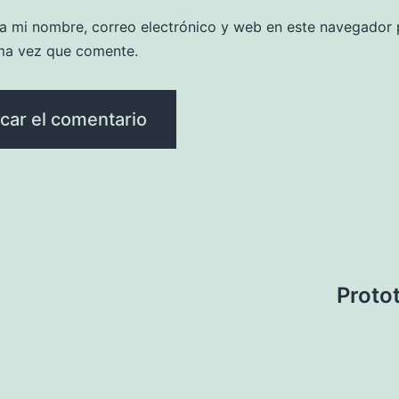
a mi nombre, correo electrónico y web en este navegador 
ma vez que comente.
Protot