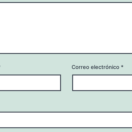
*
Correo electrónico
*