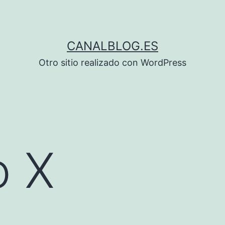
CANALBLOG.ES
Otro sitio realizado con WordPress
 X