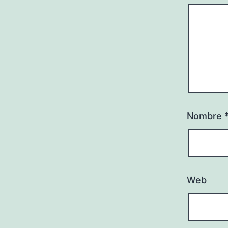
Nombre
Web