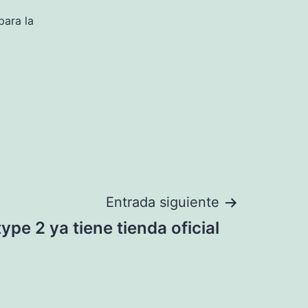
para la
Entrada siguiente
ype 2 ya tiene tienda oficial