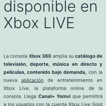
disponible en
Xbox LIVE
La consola
Xbox 360
amplia su
catálogo de
televisión, deporte, música en directo y
películas, contenido bajo demanda,
con la
nueva
aplicación
de entretenimiento en
Xbox Live, la plataforma online de la
consola. Llega
Canal+ Yomvi
que permitirá
a los usuarios con la cuenta Xbox Live Gold