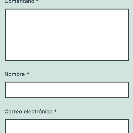
Comentario
*
Nombre
*
Correo electrónico
*