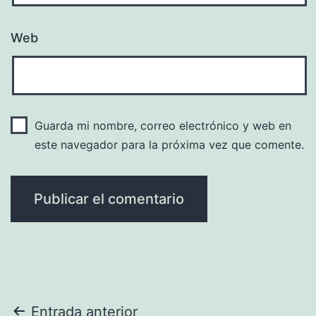
Web
Guarda mi nombre, correo electrónico y web en
este navegador para la próxima vez que comente.
Navegación
Entrada anterior