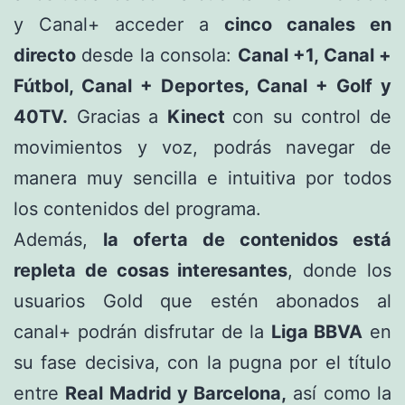
y Canal+ acceder a
cinco canales en
directo
desde la consola:
Canal +1, Canal +
Fútbol, Canal + Deportes, Canal + Golf y
40TV.
Gracias a
Kinect
con su control de
movimientos y voz, podrás navegar de
manera muy sencilla e intuitiva por todos
los contenidos del programa.
Además,
la oferta de contenidos está
repleta de cosas interesantes
, donde los
usuarios Gold que estén abonados al
canal+ podrán disfrutar de la
Liga BBVA
en
su fase decisiva, con la pugna por el título
entre
Real Madrid y Barcelona,
así como la