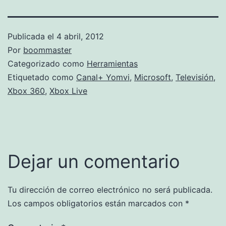
Publicada el
4 abril, 2012
Por
boommaster
Categorizado como
Herramientas
Etiquetado como
Canal+ Yomvi
,
Microsoft
,
Televisión
,
Xbox 360
,
Xbox Live
Dejar un comentario
Tu dirección de correo electrónico no será publicada.
Los campos obligatorios están marcados con
*