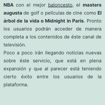
NBA
con el mejor
baloncesto
, el
masters
augusta
de golf o películas de cine como
El
árbol de la vida o Midnight in Paris
. Pronto
los usuarios podrán acceder de manera
completa a los contenidos de éste canal de
televisión.
Poco a poco irán llegando noticias nuevas
sobre éste servicio, que está en plena
expansión y que al parecer está teniendo
cierto éxito entre los usuarios de la
plataforma.