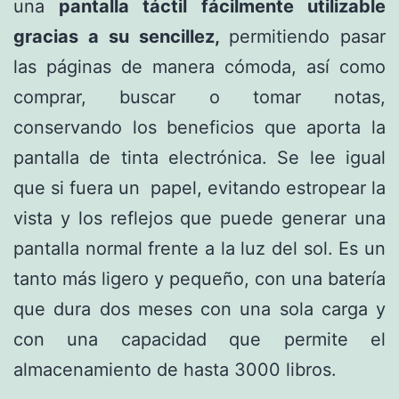
una
pantalla táctil fácilmente utilizable
gracias a su sencillez,
permitiendo pasar
las páginas de manera cómoda, así como
comprar, buscar o tomar notas,
conservando los beneficios que aporta la
pantalla de tinta electrónica. Se lee igual
que si fuera un papel, evitando estropear la
vista y los reflejos que puede generar una
pantalla normal frente a la luz del sol. Es un
tanto más ligero y pequeño, con una batería
que dura dos meses con una sola carga y
con una capacidad que permite el
almacenamiento de hasta 3000 libros.