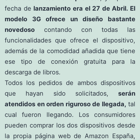
fecha de
lanzamiento era el 27 de Abril. El
modelo 3G ofrece un diseño bastante
novedoso
contando con todas las
funcionalidades que ofrece el dispositivo,
además de la comodidad añadida que tiene
ese tipo de conexión gratuita para la
descarga de libros.
Todos los pedidos de ambos dispositivos
que hayan sido solicitados,
serán
atendidos en orden riguroso de llegada,
tal
cual fueron llegando. Los consumidores
pueden comprar los dos dispositivos desde
la propia página web de Amazon España,