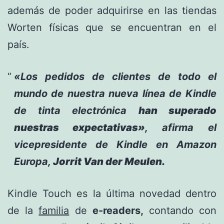
además de poder adquirirse en las tiendas
Worten físicas que se encuentran en el
país.
«Los pedidos de clientes de todo el
mundo de nuestra nueva línea de Kindle
de tinta electrónica
han superado
nuestras expectativas»
, afirma el
vicepresidente de Kindle en Amazon
Europa,
Jorrit Van der Meulen.
Kindle Touch es la última novedad dentro
de la
familia
de
e-readers,
contando con