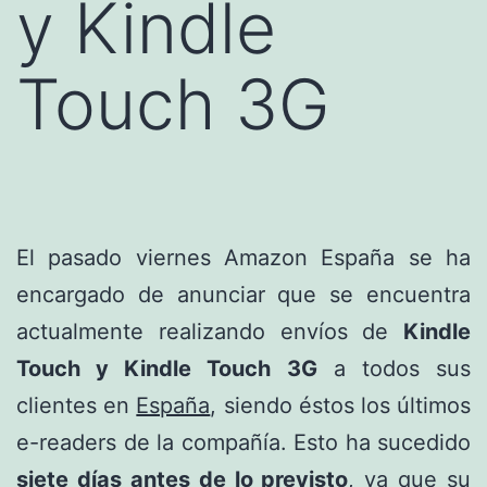
y Kindle
Touch 3G
El pasado viernes Amazon España se ha
encargado de anunciar que se encuentra
actualmente realizando envíos de
Kindle
Touch y Kindle Touch 3G
a todos sus
clientes en
España
, siendo éstos los últimos
e-readers de la compañía. Esto ha sucedido
siete días antes de lo previsto
, ya que su