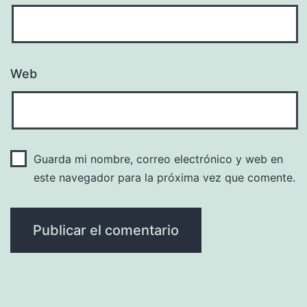
Web
Guarda mi nombre, correo electrónico y web en
este navegador para la próxima vez que comente.