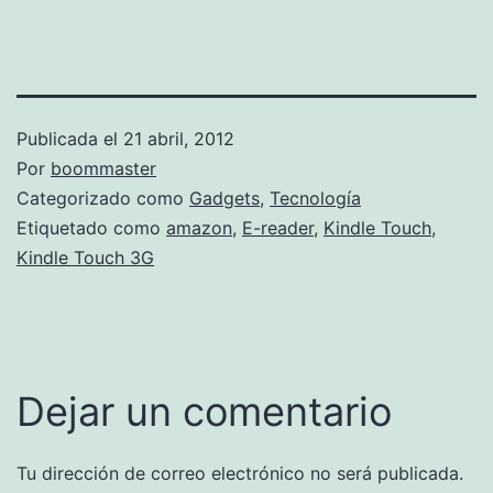
Publicada el
21 abril, 2012
Por
boommaster
Categorizado como
Gadgets
,
Tecnología
Etiquetado como
amazon
,
E-reader
,
Kindle Touch
,
Kindle Touch 3G
Dejar un comentario
Tu dirección de correo electrónico no será publicada.