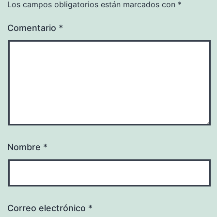
Los campos obligatorios están marcados con
*
Comentario
*
Nombre
*
Correo electrónico
*