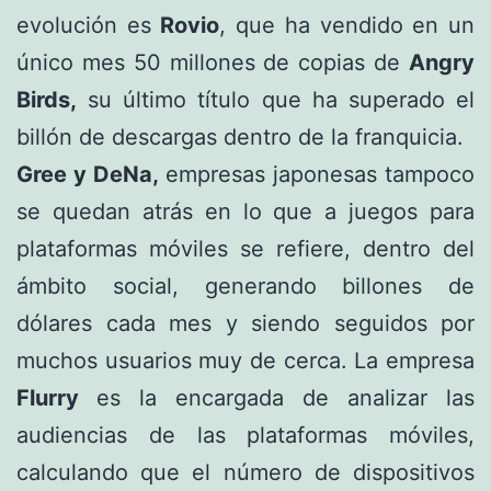
evolución es
Rovio
, que ha vendido en un
único mes 50 millones de copias de
Angry
Birds,
su último título que ha superado el
billón de descargas dentro de la franquicia.
Gree y DeNa,
empresas japonesas tampoco
se quedan atrás en lo que a juegos para
plataformas móviles se refiere, dentro del
ámbito social, generando billones de
dólares cada mes y siendo seguidos por
muchos usuarios muy de cerca. La empresa
Flurry
es la encargada de analizar las
audiencias de las plataformas móviles,
calculando que el número de dispositivos