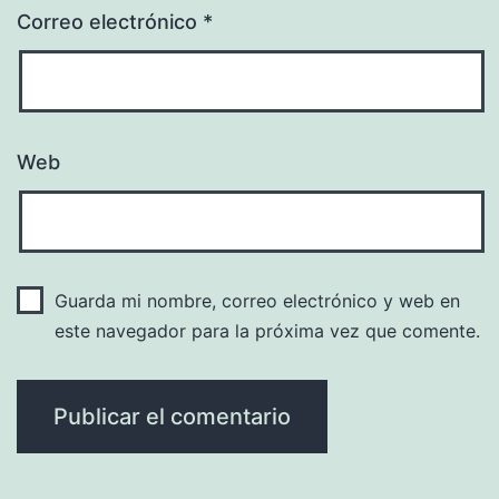
Correo electrónico
*
Web
Guarda mi nombre, correo electrónico y web en
este navegador para la próxima vez que comente.