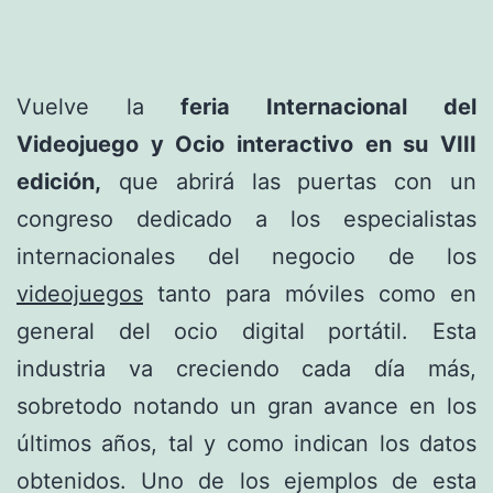
Vuelve la
feria Internacional del
Videojuego y Ocio interactivo en su VIII
edición,
que abrirá las puertas con un
congreso dedicado a los especialistas
internacionales del negocio de los
videojuegos
tanto para móviles como en
general del ocio digital portátil. Esta
industria va creciendo cada día más,
sobretodo notando un gran avance en los
últimos años, tal y como indican los datos
obtenidos. Uno de los ejemplos de esta