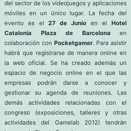
del sector de los videojuegos y aplicaciones
móviles en un único lugar. La fecha del
evento es el
27 de Junio
en el
Hotel
Catalonia Plaza de Barcelona
en
colaboración con
Pocketgamer
. Para asistir
habrá que registrarse de manera online en
la web oficial. Se ha creado además un
espacio de negocio online en el que las
empresas podrán darse a conocer y
gestionar su agenda de reuniones. Las
demás actividades relacionadas con el
congreso (exposiciones, talleres y otras
actividades del Gamelab 2012) tendrán