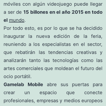
móviles con algún videojuego puede llegar
a ser de
15 billones en el año 2015 en todo
el
mundo
.
Por todo esto, es por lo que se ha decidido
inaugurar la nueva edición de la feria,
reuniendo a los especialistas en el sector,
que rebatirán las tendencias creativas y
analizarán tanto las tecnologías como las
artes comerciales que moldean el futuro del
ocio portátil.
Gamelab Mobile
abre sus puertas para
crear un espacio que conecte
profesionales, empresas y medios europeos