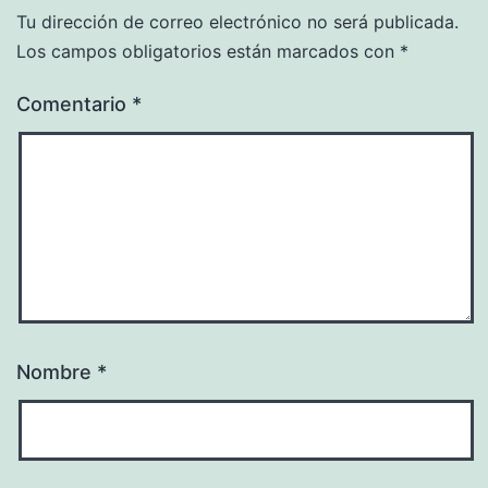
Tu dirección de correo electrónico no será publicada.
Los campos obligatorios están marcados con
*
Comentario
*
Nombre
*