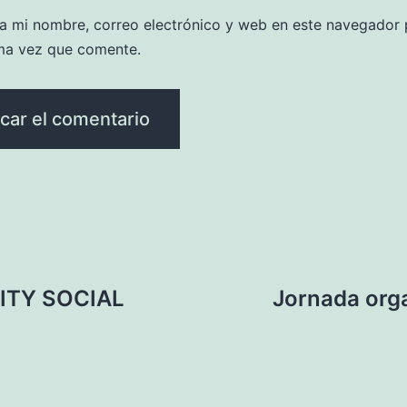
a mi nombre, correo electrónico y web en este navegador 
ma vez que comente.
CITY SOCIAL
Jornada org