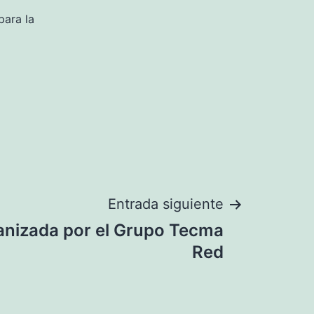
para la
Entrada siguiente
anizada por el Grupo Tecma
Red