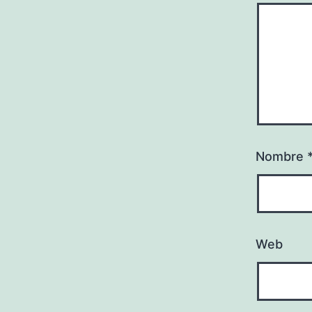
Nombre
Web