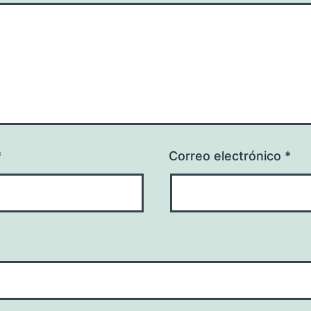
*
Correo electrónico
*