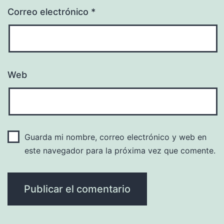
Correo electrónico
*
Web
Guarda mi nombre, correo electrónico y web en
este navegador para la próxima vez que comente.