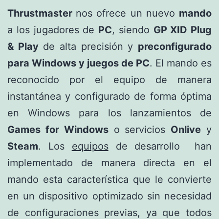
Thrustmaster
nos ofrece un nuevo
mando
a los jugadores de
PC
, siendo
GP XID Plug
& Play
de alta precisión y
preconfigurado
para Windows y juegos de PC
. El mando es
reconocido por el equipo de manera
instantánea y configurado de forma óptima
en Windows para los lanzamientos de
Games for Windows
o servicios
Onlive
y
Steam
. Los
equipos
de desarrollo han
implementado de manera directa en el
mando esta característica que le convierte
en un dispositivo optimizado sin necesidad
de configuraciones previas, ya que todos