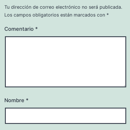
Tu dirección de correo electrónico no será publicada.
Los campos obligatorios están marcados con
*
Comentario
*
Nombre
*