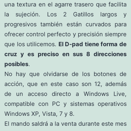
una textura en el agarre trasero que facilita
la sujeción. Los 2 Gatillos largos y
progresivos también están curvados para
ofrecer control perfecto y precisión siempre
que los utilicemos.
El D-pad tiene forma de
cruz y es preciso en sus 8 direcciones
posibles
.
No hay que olvidarse de los botones de
acción, que en este caso son 12, además
de un acceso directo a Windows Live,
compatible con PC y sistemas operativos
Windows XP, Vista, 7 y 8.
El mando saldrá a la venta durante este mes