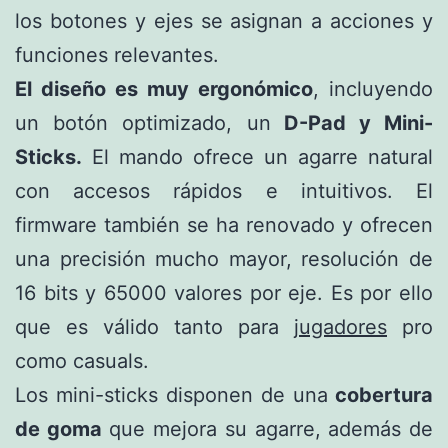
los botones y ejes se asignan a acciones y
funciones relevantes.
El diseño es muy ergonómico
, incluyendo
un botón optimizado, un
D-Pad y
Mini-
Sticks.
El mando ofrece un agarre natural
con accesos rápidos e intuitivos. El
firmware también se ha renovado y ofrecen
una precisión mucho mayor, resolución de
16 bits y 65000 valores por eje. Es por ello
que es válido tanto para
jugadores
pro
como casuals.
Los mini-sticks disponen de una
cobertura
de goma
que mejora su agarre, además de