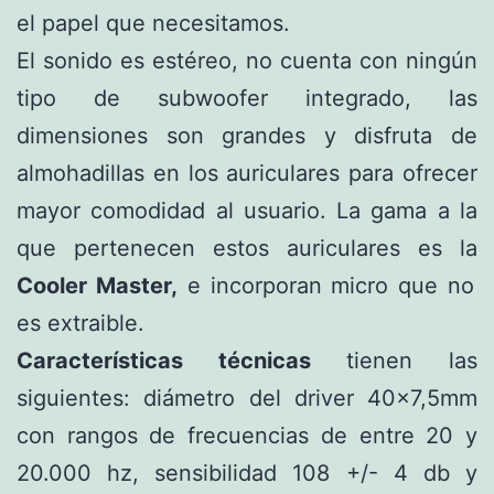
el papel que necesitamos.
El sonido es estéreo, no cuenta con ningún
tipo de subwoofer integrado, las
dimensiones son grandes y disfruta de
almohadillas en los auriculares para ofrecer
mayor comodidad al usuario. La gama a la
que pertenecen estos auriculares es la
Cooler Master,
e incorporan micro que no
es extraible.
Características técnicas
tienen las
siguientes: diámetro del driver 40×7,5mm
con rangos de frecuencias de entre 20 y
20.000 hz, sensibilidad 108 +/- 4 db y