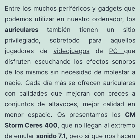
Entre los muchos periféricos y gadgets que
podemos utilizar en nuestro ordenador, los
auriculares
también tienen un sitio
privilegiado, sobretodo para aquellos
jugadores de
videojuegos
de
PC
que
disfruten escuchando los efectos sonoros
de los mismos sin necesidad de molestar a
nadie. Cada día más se ofrecen auriculares
con calidades que mejoran con creces a
conjuntos de altavoces, mejor calidad en
menor espacio. Os presentamos los
CM
Storm Ceres 400
, que no llegan al extremo
de emular
sonido 7.1
, pero sí que nos hacen