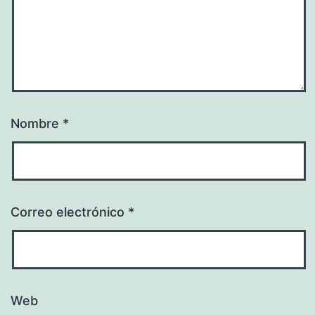
Nombre
*
Correo electrónico
*
Web