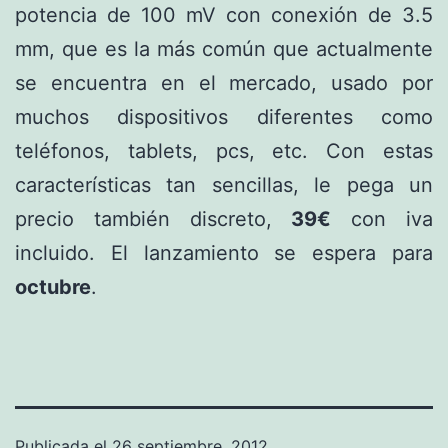
potencia de 100 mV con conexión de 3.5
mm, que es la más común que actualmente
se encuentra en el mercado, usado por
muchos dispositivos diferentes como
teléfonos, tablets, pcs, etc. Con estas
características tan sencillas, le pega un
precio también discreto,
39€
con iva
incluido. El lanzamiento se espera para
octubre
.
Publicada el
26 septiembre, 2012