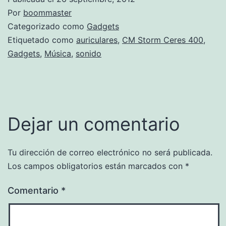
Por
boommaster
Categorizado como
Gadgets
Etiquetado como
auriculares
,
CM Storm Ceres 400
,
Gadgets
,
Música
,
sonido
Dejar un comentario
Tu dirección de correo electrónico no será publicada.
Los campos obligatorios están marcados con
*
Comentario
*