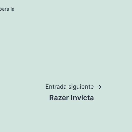
para la
Entrada siguiente
Razer Invicta