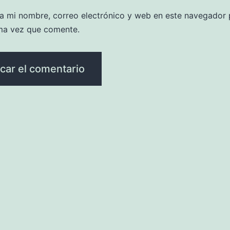
a mi nombre, correo electrónico y web en este navegador 
ma vez que comente.