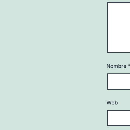
Nombre
Web