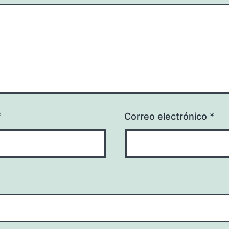
*
Correo electrónico
*