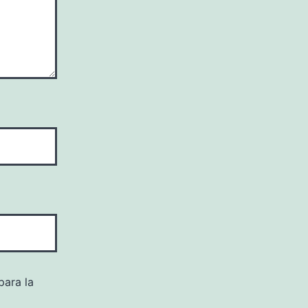
para la