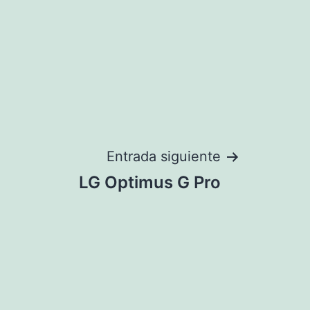
Entrada siguiente
LG Optimus G Pro