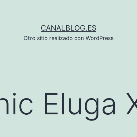
CANALBLOG.ES
Otro sitio realizado con WordPress
ic Eluga 