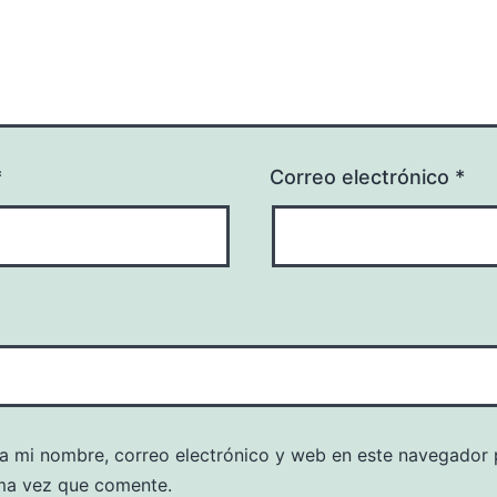
*
Correo electrónico
*
a mi nombre, correo electrónico y web en este navegador 
ma vez que comente.