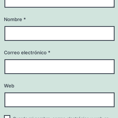
Nombre
*
Correo electrónico
*
Web