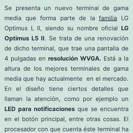
Se presenta un nuevo terminal de gama
media que forma parte de la
familia
LG
Optimus L II, siendo su nombre oficial
LG
Optimus L5 II
. Se trata de una renovación
de dicho terminal, que trae una pantalla de
4 pulgadas en
resolución WVGA.
Está a la
altura de los mejores terminales de gama
media que hay actualmente en el mercado.
En el diseño tiene ciertos detalles que
llaman la atención, como por ejemplo un
LED para notificaciones
que se encuentra
en el botón principal, entre otras cosas. El
procesador con que cuenta éste terminal ha