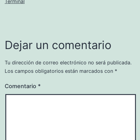
Terminal
Dejar un comentario
Tu dirección de correo electrónico no será publicada.
Los campos obligatorios están marcados con
*
Comentario
*