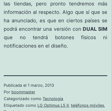
las tiendas, pero pronto tendremos más
información al respecto. Algo que sí que se
ha anunciado, es que en ciertos países se
podrá encontrar una versión con
DUAL SIM
que no tendrá botones físicos ni
notificaciones en el diseño.
Publicada el
1 marzo, 2013
Por
boommaster
Categorizado como
Tecnología
Etiquetado como
LG Optimus L5 II
,
teléfonos móviles
,