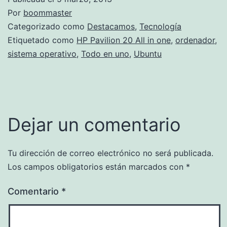
Por
boommaster
Categorizado como
Destacamos
,
Tecnología
Etiquetado como
HP Pavilion 20 All in one
,
ordenador
,
sistema operativo
,
Todo en uno
,
Ubuntu
Dejar un comentario
Tu dirección de correo electrónico no será publicada.
Los campos obligatorios están marcados con
*
Comentario
*