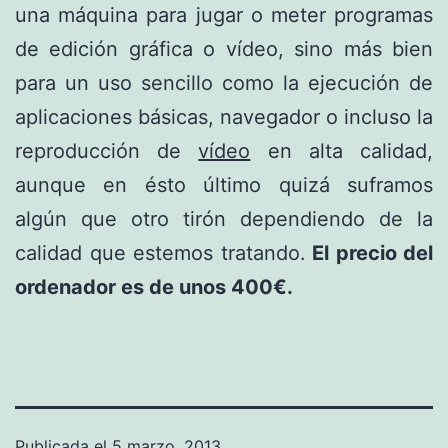
una máquina para jugar o meter programas
de edición gráfica o vídeo, sino más bien
para un uso sencillo como la ejecución de
aplicaciones básicas, navegador o incluso la
reproducción de
vídeo
en alta calidad,
aunque en ésto último quizá suframos
algún que otro tirón dependiendo de la
calidad que estemos tratando.
El precio del
ordenador es de unos 400€.
Publicada el
5 marzo, 2013