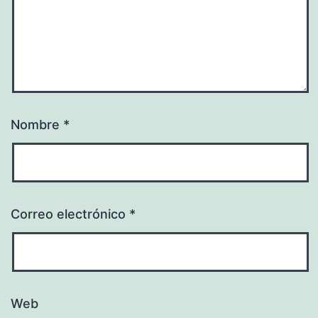
Nombre
*
Correo electrónico
*
Web