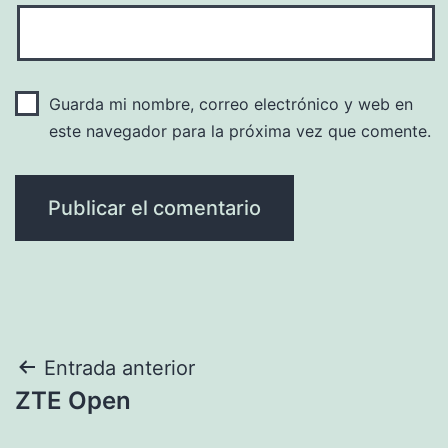
Guarda mi nombre, correo electrónico y web en
este navegador para la próxima vez que comente.
Navegación
Entrada anterior
ZTE Open
de