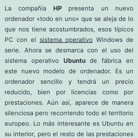
La compañía
HP
presenta un nuevo
ordenador «todo en uno» que se aleja de lo
que nos tiene acostumbrados, esos típicos
PC con el
sistema operativo
Windows de
serie. Ahora se desmarca con el uso del
sistema operativo
Ubuntu
de fábrica en
este nuevo modelo de ordenador. Es un
ordenador sencillo y tendrá un precio
reducido, bien por licencias como por
prestaciones. Aún así, aparece de manera
silenciosa pero recorriendo todo el territorio
europeo. Lo más interesante es Ubuntu en
su interior, pero el resto de las prestaciones