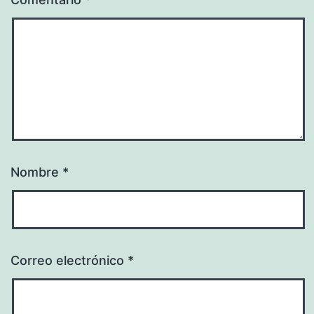
Nombre
*
Correo electrónico
*