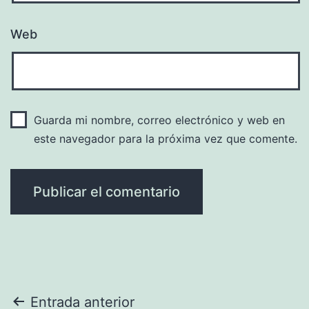
Web
Guarda mi nombre, correo electrónico y web en
este navegador para la próxima vez que comente.
Navegación
Entrada anterior