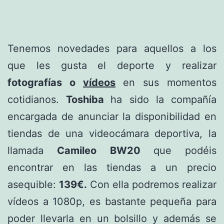
Tenemos novedades para aquellos a los
que les gusta el deporte y realizar
fotografías o
vídeos
en sus momentos
cotidianos.
Toshiba
ha sido la compañía
encargada de anunciar la disponibilidad en
tiendas de una videocámara deportiva, la
llamada
Camileo BW20
que podéis
encontrar en las tiendas a un precio
asequible:
139€.
Con ella podremos realizar
vídeos a 1080p, es bastante pequeña para
poder llevarla en un bolsillo y además se