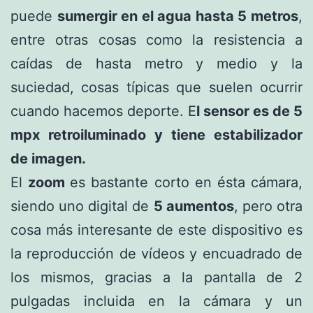
puede
sumergir en el agua hasta 5 metros
,
entre otras cosas como la resistencia a
caídas de hasta metro y medio y la
suciedad, cosas típicas que suelen ocurrir
cuando hacemos deporte. E
l sensor es de 5
mpx retroiluminado y tiene estabilizador
de imagen.
El
zoom
es bastante corto en ésta cámara,
siendo uno digital de
5 aumentos
, pero otra
cosa más interesante de este dispositivo es
la reproducción de vídeos y encuadrado de
los mismos, gracias a la pantalla de 2
pulgadas incluida en la cámara y un