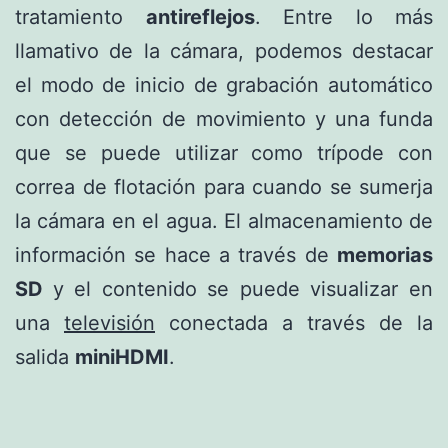
tratamiento
antireflejos
. Entre lo más
llamativo de la cámara, podemos destacar
el modo de inicio de grabación automático
con detección de movimiento y una funda
que se puede utilizar como trípode con
correa de flotación para cuando se sumerja
la cámara en el agua. El almacenamiento de
información se hace a través de
memorias
SD
y el contenido se puede visualizar en
una
televisión
conectada a través de la
salida
miniHDMI
.