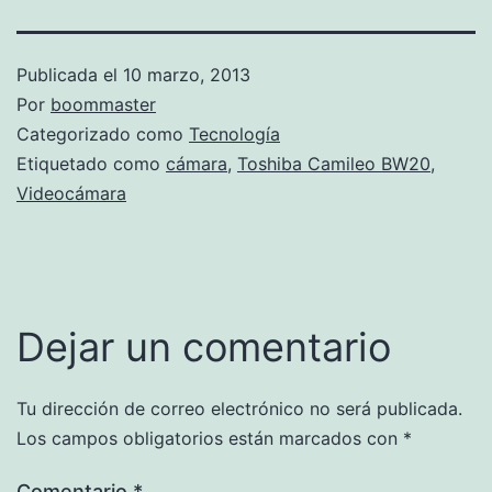
Publicada el
10 marzo, 2013
Por
boommaster
Categorizado como
Tecnología
Etiquetado como
cámara
,
Toshiba Camileo BW20
,
Videocámara
Dejar un comentario
Tu dirección de correo electrónico no será publicada.
Los campos obligatorios están marcados con
*
Comentario
*