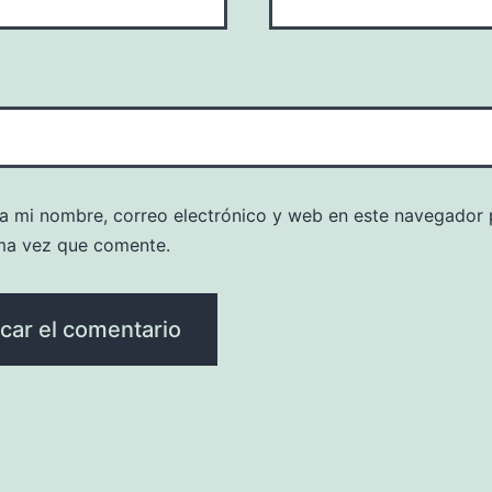
a mi nombre, correo electrónico y web en este navegador 
ma vez que comente.