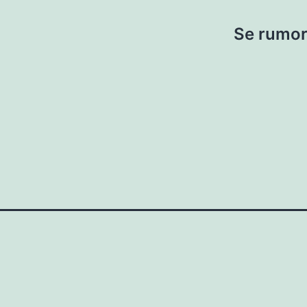
Se rumor