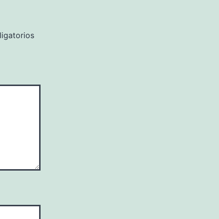
igatorios