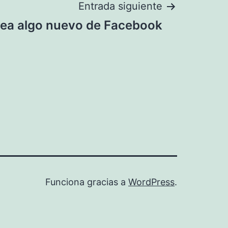
Entrada siguiente
ea algo nuevo de Facebook
Funciona gracias a
WordPress
.