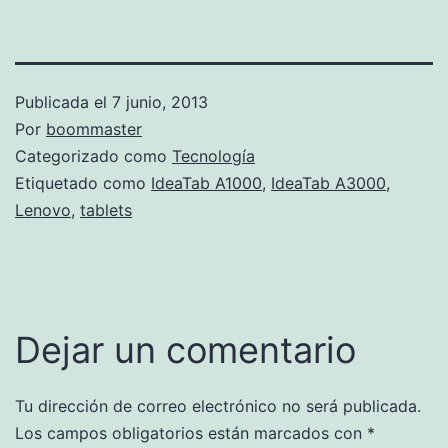
Publicada el
7 junio, 2013
Por
boommaster
Categorizado como
Tecnología
Etiquetado como
IdeaTab A1000
,
IdeaTab A3000
,
Lenovo
,
tablets
Dejar un comentario
Tu dirección de correo electrónico no será publicada.
Los campos obligatorios están marcados con
*