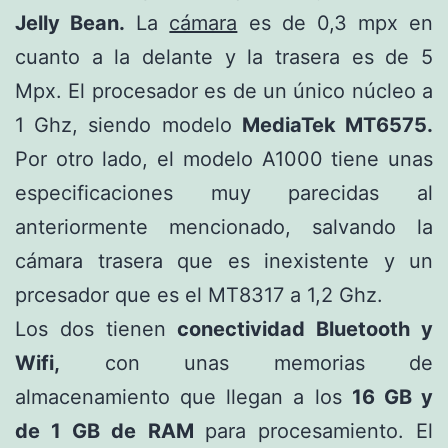
Jelly Bean.
La
cámara
es de 0,3 mpx en
cuanto a la delante y la trasera es de 5
Mpx. El procesador es de un único núcleo a
1 Ghz, siendo modelo
MediaTek MT6575.
Por otro lado, el modelo A1000 tiene unas
especificaciones muy parecidas al
anteriormente mencionado, salvando la
cámara trasera que es inexistente y un
prcesador que es el MT8317 a 1,2 Ghz.
Los dos tienen
conectividad Bluetooth y
Wifi,
con unas memorias de
almacenamiento que llegan a los
16 GB y
de 1 GB de RAM
para procesamiento. El