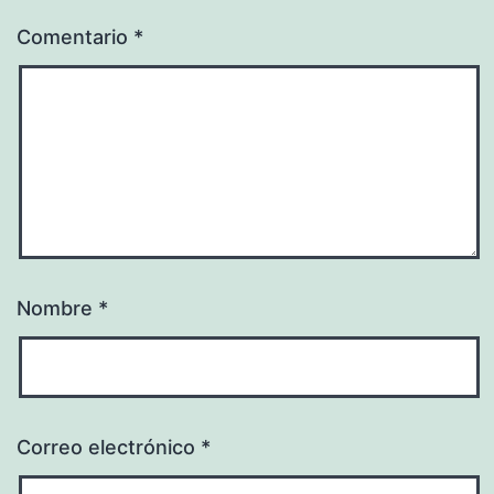
Comentario
*
Nombre
*
Correo electrónico
*