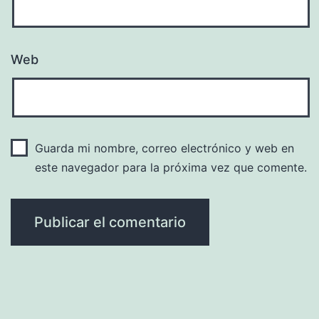
Web
Guarda mi nombre, correo electrónico y web en
este navegador para la próxima vez que comente.