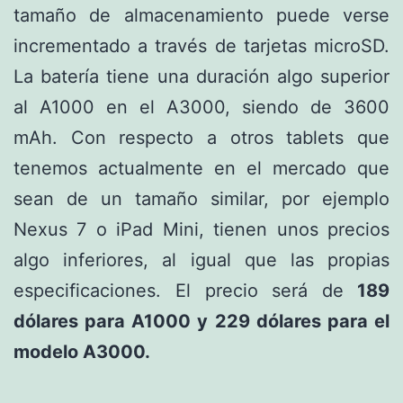
tamaño de almacenamiento puede verse
incrementado a través de tarjetas microSD.
La batería tiene una duración algo superior
al A1000 en el A3000, siendo de 3600
mAh. Con respecto a otros tablets que
tenemos actualmente en el mercado que
sean de un tamaño similar, por ejemplo
Nexus 7 o iPad Mini, tienen unos precios
algo inferiores, al igual que las propias
especificaciones. El precio será de
189
dólares para A1000 y 229 dólares para el
modelo A3000.