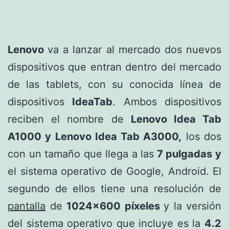
Lenovo
va a lanzar al mercado dos nuevos
dispositivos que entran dentro del mercado
de las tablets, con su conocida línea de
dispositivos
IdeaTab
. Ambos dispositivos
reciben el nombre de
Lenovo Idea Tab
A1000 y Lenovo Idea Tab A3000,
los dos
con un tamaño que llega a las
7 pulgadas y
el sistema operativo de Google, Android. El
segundo de ellos tiene una resolución de
pantalla
de
1024×600 píxeles
y la versión
del sistema operativo que incluye es la
4.2