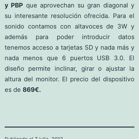
y PBP
que aprovechan su gran diagonal y
su interesante resolución ofrecida. Para el
sonido contamos con altavoces de 3W y
además para poder introducir datos
tenemos acceso a tarjetas SD y nada más y
nada menos que 6 puertos USB 3.0. El
diseño permite inclinar, girar o ajustar la
altura del monitor. El precio del dispositivo
es de
869€.
Publicada el
7 julio, 2013