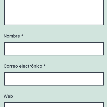
Nombre
*
Correo electrónico
*
Web