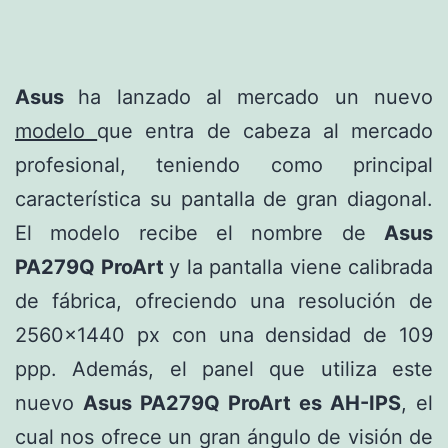
Asus
ha lanzado al mercado un nuevo
modelo
que entra de cabeza al mercado
profesional, teniendo como principal
característica su pantalla de gran diagonal.
El modelo recibe el nombre de
Asus
PA279Q ProArt
y la pantalla viene calibrada
de fábrica, ofreciendo una resolución de
2560×1440 px con una densidad de 109
ppp. Además, el panel que utiliza este
nuevo
Asus PA279Q ProArt es AH-IPS
, el
cual nos ofrece un gran ángulo de visión de