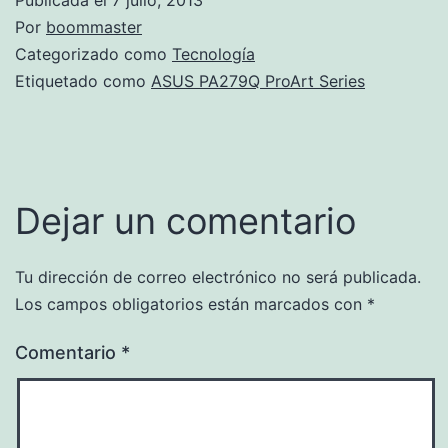
Por
boommaster
Categorizado como
Tecnología
Etiquetado como
ASUS PA279Q ProArt Series
Dejar un comentario
Tu dirección de correo electrónico no será publicada.
Los campos obligatorios están marcados con
*
Comentario
*