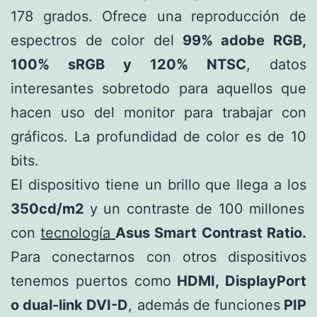
178 grados. Ofrece una reproducción de
espectros de color del
99% adobe RGB,
100% sRGB y 120% NTSC
, datos
interesantes sobretodo para aquellos que
hacen uso del monitor para trabajar con
gráficos. La profundidad de color es de 10
bits.
El dispositivo tiene un brillo que llega a los
350cd/m2
y un contraste de 100 millones
con
tecnología
Asus Smart Contrast Ratio.
Para conectarnos con otros dispositivos
tenemos puertos como
HDMI, DisplayPort
o dual-link DVI-D
, además de funciones
PIP