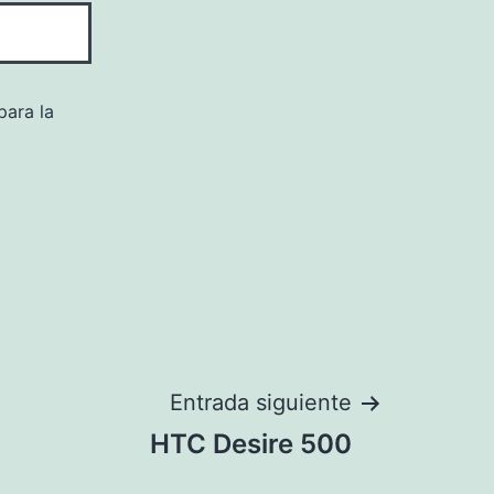
para la
Entrada siguiente
HTC Desire 500