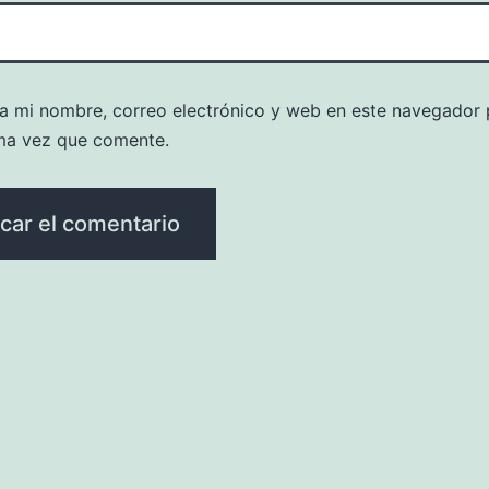
a mi nombre, correo electrónico y web en este navegador 
ma vez que comente.