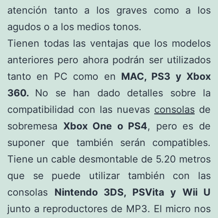
atención tanto a los graves como a los
agudos o a los medios tonos.
Tienen todas las ventajas que los modelos
anteriores pero ahora podrán ser utilizados
tanto en PC como en
MAC, PS3 y Xbox
360.
No se han dado detalles sobre la
compatibilidad con las nuevas
consolas
de
sobremesa
Xbox One o PS4
, pero es de
suponer que también serán compatibles.
Tiene un cable desmontable de 5.20 metros
que se puede utilizar también con las
consolas
Nintendo 3DS, PSVita y Wii U
junto a reproductores de MP3. El micro nos