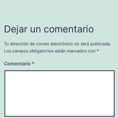
Dejar un comentario
Tu dirección de correo electrónico no será publicada.
Los campos obligatorios están marcados con
*
Comentario
*