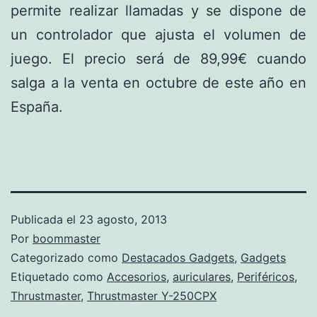
permite realizar llamadas y se dispone de
un controlador que ajusta el volumen de
juego. El precio será de 89,99€ cuando
salga a la venta en octubre de este año en
España.
Publicada el
23 agosto, 2013
Por
boommaster
Categorizado como
Destacados Gadgets
,
Gadgets
Etiquetado como
Accesorios
,
auriculares
,
Periféricos
,
Thrustmaster
,
Thrustmaster Y-250CPX