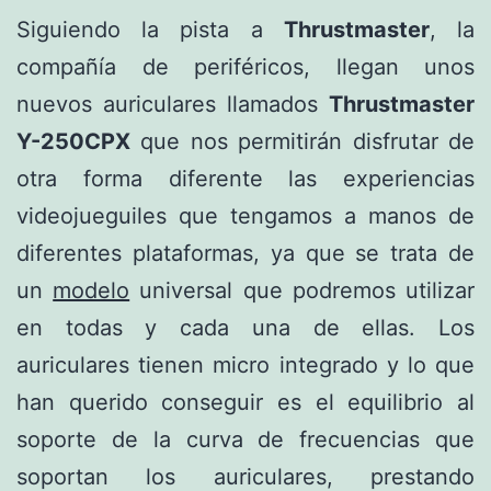
Siguiendo la pista a
Thrustmaster
, la
compañía de periféricos, llegan unos
nuevos auriculares llamados
Thrustmaster
Y-250CPX
que nos permitirán disfrutar de
otra forma diferente las experiencias
videojueguiles que tengamos a manos de
diferentes plataformas, ya que se trata de
un
modelo
universal que podremos utilizar
en todas y cada una de ellas. Los
auriculares tienen micro integrado y lo que
han querido conseguir es el equilibrio al
soporte de la curva de frecuencias que
soportan los auriculares, prestando