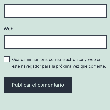
Web
Guarda mi nombre, correo electrónico y web en
este navegador para la próxima vez que comente.