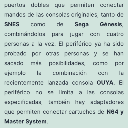
puertos dobles que permiten conectar
mandos de las consolas originales, tanto de
SNES
como de
Sega Génesis
,
combinándolos para jugar con cuatro
personas a la vez. El periférico ya ha sido
probado por otras personas y se han
sacado más posibilidades, como por
ejemplo la combinación con la
recientemente lanzada consola
OUYA
. El
periférico no se limita a las consolas
especificadas, también hay adaptadores
que permiten conectar cartuchos de
N64 y
Master System
.