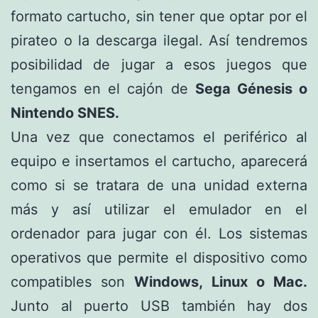
formato cartucho, sin tener que optar por el
pirateo o la descarga ilegal. Así tendremos
posibilidad de jugar a esos juegos que
tengamos en el cajón de
Sega Génesis o
Nintendo SNES.
Una vez que conectamos el periférico al
equipo e insertamos el cartucho, aparecerá
como si se tratara de una unidad externa
más y así utilizar el emulador en el
ordenador para jugar con él. Los sistemas
operativos que permite el dispositivo como
compatibles son
Windows, Linux o Mac.
Junto al puerto USB también hay dos