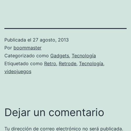
Publicada el
27 agosto, 2013
Por
boommaster
Categorizado como
Gadgets
,
Tecnología
Etiquetado como
Retro
,
Retrode
,
Tecnología
,
videojuegos
Dejar un comentario
Tu dirección de correo electrónico no será publicada.