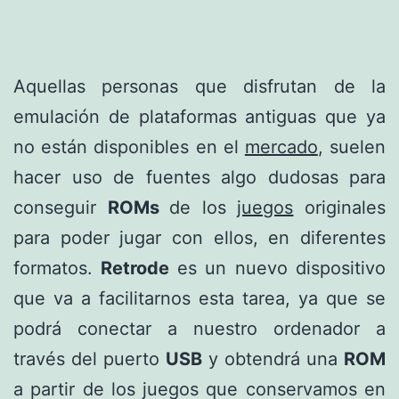
Aquellas personas que disfrutan de la
emulación de plataformas antiguas que ya
no están disponibles en el
mercado
, suelen
hacer uso de fuentes algo dudosas para
conseguir
ROMs
de los
juegos
originales
para poder jugar con ellos, en diferentes
formatos.
Retrode
es un nuevo dispositivo
que va a facilitarnos esta tarea, ya que se
podrá conectar a nuestro ordenador a
través del puerto
USB
y obtendrá una
ROM
a partir de los juegos que conservamos en