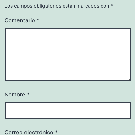
Los campos obligatorios están marcados con
*
Comentario
*
Nombre
*
Correo electrónico
*