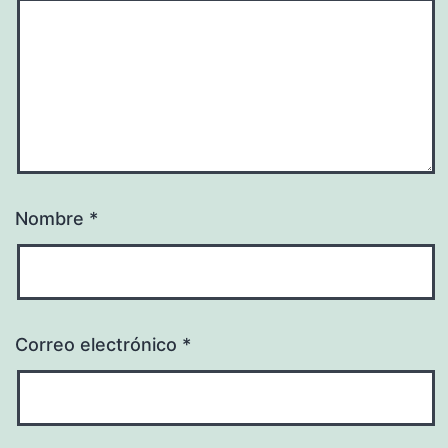
Nombre
*
Correo electrónico
*