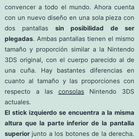
convencer a todo el mundo. Ahora cuenta
con un nuevo diseño en una sola pieza con
dos pantallas
sin posibilidad de ser
plegadas
. Ambas pantallas tienen el mismo
tamaño y proporción similar a la Nintendo
3DS original, con el cuerpo parecido al de
una cuña. Hay bastantes diferencias en
cuanto al tamaño y las proporciones con
respecto a las
consolas
Nintendo 3DS
actuales.
El stick izquierdo se encuentra a la misma
altura que la parte inferior de la pantalla
superior
junto a los botones de la derecha.