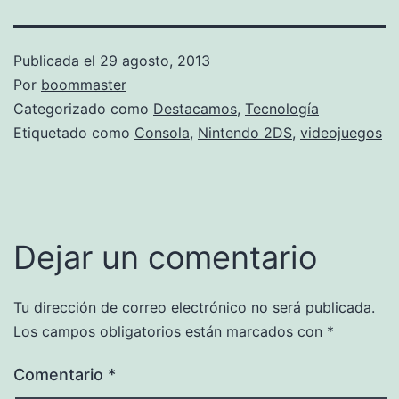
Publicada el
29 agosto, 2013
Por
boommaster
Categorizado como
Destacamos
,
Tecnología
Etiquetado como
Consola
,
Nintendo 2DS
,
videojuegos
Dejar un comentario
Tu dirección de correo electrónico no será publicada.
Los campos obligatorios están marcados con
*
Comentario
*