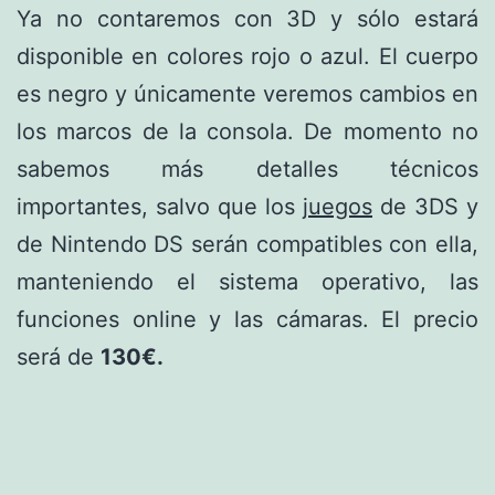
Ya no contaremos con 3D y sólo estará
disponible en colores rojo o azul. El cuerpo
es negro y únicamente veremos cambios en
los marcos de la consola. De momento no
sabemos más detalles técnicos
importantes, salvo que los
juegos
de 3DS y
de Nintendo DS serán compatibles con ella,
manteniendo el sistema operativo, las
funciones online y las cámaras. El precio
será de
130€.