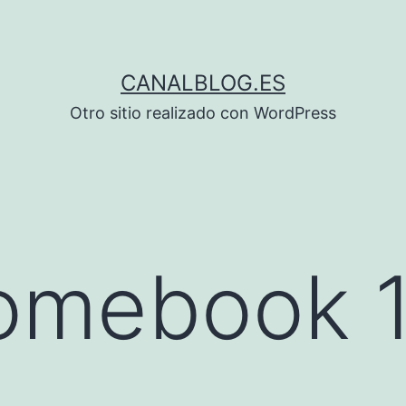
CANALBLOG.ES
Otro sitio realizado con WordPress
omebook 1