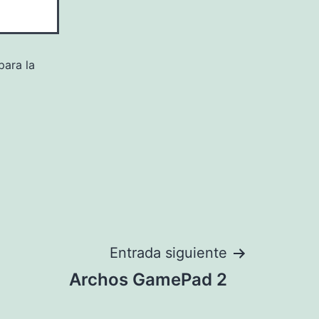
para la
Entrada siguiente
Archos GamePad 2