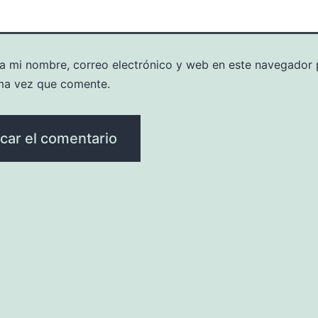
a mi nombre, correo electrónico y web en este navegador 
ma vez que comente.