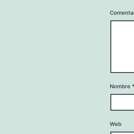
Comenta
Nombre
Web