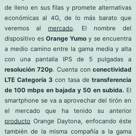
de lleno en sus filas y promete alternativas
económicas al 4G, de lo más barato que
veremos al
mercado
. El nombre del
dispositivo es
Orange Yumo
y se encuentra
a medio camino entre la gama media y alta
con una pantalla IPS de 5 pulgadas a
resolución 720p
. Cuenta con
conectividad
LTE Categoría 3
con tasa de
transferencia
de 100 mbps en bajada y 50 en subida.
El
smartphone se va a aprovechar del tirón en
el mercado que ha tenido su anterior
producto
Orange Daytona, enfocando éste
también de la misma compañía a la gama