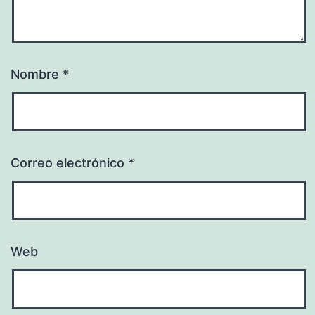
Nombre
*
Correo electrónico
*
Web