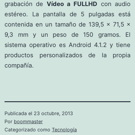
grabación de
Vídeo a FULLHD
con audio
estéreo. La pantalla de 5 pulgadas está
contenida en un tamaño de 139,5 × 71,5 ×
9,3 mm y un peso de 150 gramos. El
sistema operativo es Android 4.1.2 y tiene
productos personalizados de la propia
compañía.
Publicada el
23 octubre, 2013
Por
boommaster
Categorizado como
Tecnología