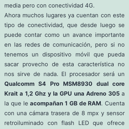
media pero con conectividad 4G.
Ahora muchos lugares ya cuentan con este
tipo de conectividad, que desde luego se
puede contar como un avance importante
en las redes de comunicación, pero si no
tenemos un dispositivo móvil que pueda
sacar provecho de esta característica no
nos sirve de nada. El procesador será un
Qualcomm S4 Pro MSM8930 dual core
Krait a 1,2 Ghz y la GPU una Adreno 305
a
la que le
acompañan 1 GB de RAM
. Cuenta
con una cámara trasera de 8 mpx y sensor
retroiluminado con flash LED que ofrece