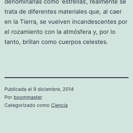
denominarlas como ‘estrellas’, realmente se
trata de diferentes materiales que, al caer
en la Tierra, se vuelven incandescentes por
el rozamiento con la atmósfera y, por lo
tanto, brillan como cuerpos celestes.
Publicada el
9 diciembre, 2014
Por
boommaster
Categorizado como
Ciencia