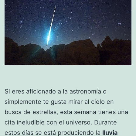
Si eres aficionado a la astronomía o
simplemente te gusta mirar al cielo en
busca de estrellas, esta semana tienes una
cita ineludible con el universo. Durante
estos días se está produciendo la
lluvia