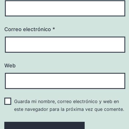
Correo electrónico
*
Web
Guarda mi nombre, correo electrónico y web en
este navegador para la próxima vez que comente.