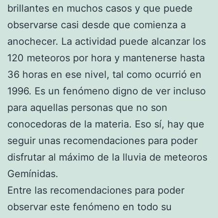
brillantes en muchos casos y que puede
observarse casi desde que comienza a
anochecer. La actividad puede alcanzar los
120 meteoros por hora y mantenerse hasta
36 horas en ese nivel, tal como ocurrió en
1996. Es un fenómeno digno de ver incluso
para aquellas personas que no son
conocedoras de la materia. Eso sí, hay que
seguir unas recomendaciones para poder
disfrutar al máximo de la lluvia de meteoros
Gemínidas.
Entre las recomendaciones para poder
observar este fenómeno en todo su