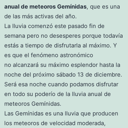
anual de meteoros Gemínidas
, que es una
de las más activas del año.
La lluvia comenzó este pasado fin de
semana pero no desesperes porque todavía
estás a tiempo de disfrutarla al máximo. Y
es que el fenómeno astronómico
no alcanzará su máximo esplendor hasta la
noche del próximo sábado 13 de diciembre.
Será esa noche cuando podamos disfrutar
en todo su poderío de la lluvia anual de
meteoros Gemínidas.
Las Gemínidas es una lluvia que producen
los meteoros de velocidad moderada,