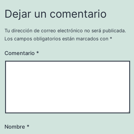
Dejar un comentario
Tu dirección de correo electrónico no será publicada.
Los campos obligatorios están marcados con
*
Comentario
*
Nombre
*