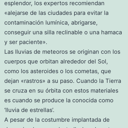
esplendor, los expertos recomiendan
«alejarse de las ciudades para evitar la
contaminación lumínica, abrigarse,
conseguir una silla reclinable o una hamaca
y ser paciente».
Las lluvias de meteoros se originan con los
cuerpos que orbitan alrededor del Sol,
como los asteroides o los cometas, que
dejan «rastros» a su paso. Cuando la Tierra
se cruza en su órbita con estos materiales
es cuando se produce la conocida como
‘lluvia de estrellas’.
A pesar de la costumbre implantada de