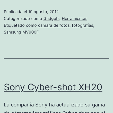
Publicada el
10 agosto, 2012
Categorizado como
Gadgets
,
Herramientas
Etiquetado como
cámara de fotos
,
fotografías
,
Samsung MV900F
Sony Cyber-shot XH20
La compañía Sony ha actualizado su gama