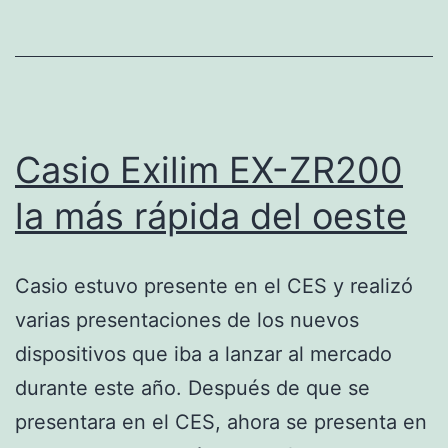
Casio Exilim EX-ZR200
la más rápida del oeste
Casio estuvo presente en el CES y realizó
varias presentaciones de los nuevos
dispositivos que iba a lanzar al mercado
durante este año. Después de que se
presentara en el CES, ahora se presenta en