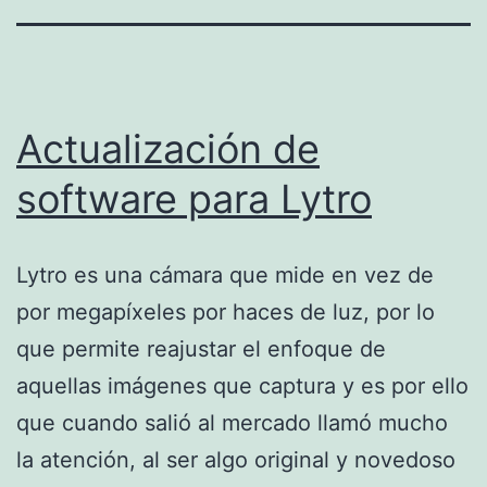
Actualización de
software para Lytro
Lytro es una cámara que mide en vez de
por megapíxeles por haces de luz, por lo
que permite reajustar el enfoque de
aquellas imágenes que captura y es por ello
que cuando salió al mercado llamó mucho
la atención, al ser algo original y novedoso