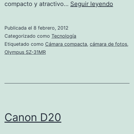
Olympu
compacto y atractivo…
Seguir leyendo
SZ-
31MR
Publicada el
8 febrero, 2012
Categorizado como
Tecnología
Etiquetado como
Cámara compacta
,
cámara de fotos
,
Olympus SZ-31MR
Canon D20