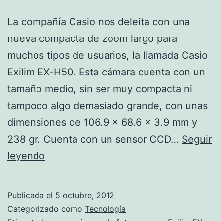
La compañía Casio nos deleita con una
nueva compacta de zoom largo para
muchos tipos de usuarios, la llamada Casio
Exilim EX-H50. Esta cámara cuenta con un
tamaño medio, sin ser muy compacta ni
tampoco algo demasiado grande, con unas
dimensiones de 106.9 × 68.6 × 3.9 mm y
238 gr. Cuenta con un sensor CCD…
Seguir
Exilim
leyendo
EX-
H50
Publicada el
5 octubre, 2012
Categorizado como
Tecnología