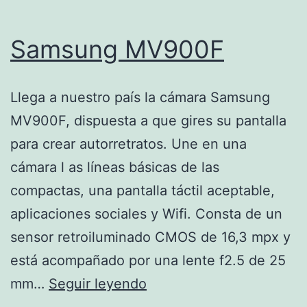
Samsung MV900F
Llega a nuestro país la cámara Samsung
MV900F, dispuesta a que gires su pantalla
para crear autorretratos. Une en una
cámara l as líneas básicas de las
compactas, una pantalla táctil aceptable,
aplicaciones sociales y Wifi. Consta de un
sensor retroiluminado CMOS de 16,3 mpx y
está acompañado por una lente f2.5 de 25
Samsung
mm…
Seguir leyendo
MV900F