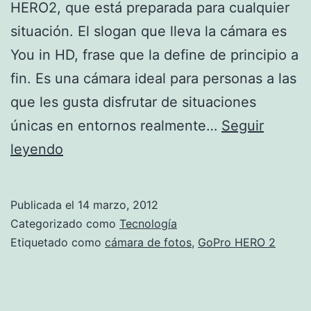
HERO2, que está preparada para cualquier
situación. El slogan que lleva la cámara es
You in HD, frase que la define de principio a
fin. Es una cámara ideal para personas a las
que les gusta disfrutar de situaciones
únicas en entornos realmente…
Seguir
GoPro
leyendo
HERO2
Publicada el
14 marzo, 2012
Categorizado como
Tecnología
Etiquetado como
cámara de fotos
,
GoPro HERO 2