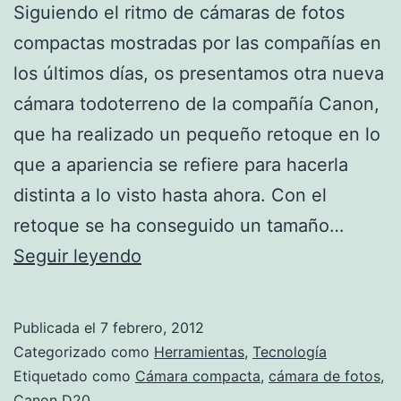
Siguiendo el ritmo de cámaras de fotos
compactas mostradas por las compañías en
los últimos días, os presentamos otra nueva
cámara todoterreno de la compañía Canon,
que ha realizado un pequeño retoque en lo
que a apariencia se refiere para hacerla
distinta a lo visto hasta ahora. Con el
retoque se ha conseguido un tamaño…
Canon
Seguir leyendo
D20
Publicada el
7 febrero, 2012
Categorizado como
Herramientas
,
Tecnología
Etiquetado como
Cámara compacta
,
cámara de fotos
,
Canon D20