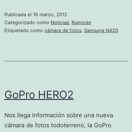
NX20
Publicada el
16 marzo, 2012
Categorizado como
Noticias
,
Rumores
Etiquetado como
cámara de fotos
,
Samsung NX20
GoPro HERO2
Nos llega información sobre una nueva
cámara de fotos todoterreno, la GoPro