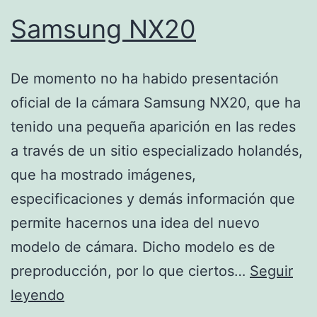
Samsung NX20
De momento no ha habido presentación
oficial de la cámara Samsung NX20, que ha
tenido una pequeña aparición en las redes
a través de un sitio especializado holandés,
que ha mostrado imágenes,
especificaciones y demás información que
permite hacernos una idea del nuevo
modelo de cámara. Dicho modelo es de
preproducción, por lo que ciertos…
Seguir
Samsung
leyendo