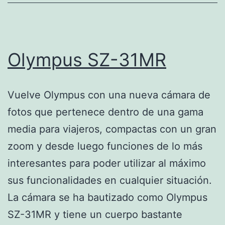
Olympus SZ-31MR
Vuelve Olympus con una nueva cámara de
fotos que pertenece dentro de una gama
media para viajeros, compactas con un gran
zoom y desde luego funciones de lo más
interesantes para poder utilizar al máximo
sus funcionalidades en cualquier situación.
La cámara se ha bautizado como Olympus
SZ-31MR y tiene un cuerpo bastante