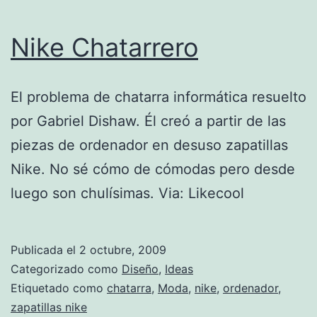
Nike Chatarrero
El problema de chatarra informática resuelto
por Gabriel Dishaw. Él creó a partir de las
piezas de ordenador en desuso zapatillas
Nike. No sé cómo de cómodas pero desde
luego son chulísimas. Via: Likecool
Publicada el
2 octubre, 2009
Categorizado como
Diseño
,
Ideas
Etiquetado como
chatarra
,
Moda
,
nike
,
ordenador
,
zapatillas nike