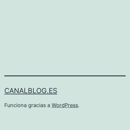
CANALBLOG.ES
Funciona gracias a
WordPress
.