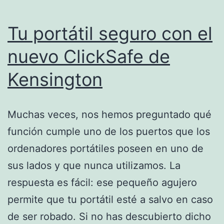
Tu portátil seguro con el
nuevo ClickSafe de
Kensington
Muchas veces, nos hemos preguntado qué
función cumple uno de los puertos que los
ordenadores portátiles poseen en uno de
sus lados y que nunca utilizamos. La
respuesta es fácil: ese pequeño agujero
permite que tu portátil esté a salvo en caso
de ser robado. Si no has descubierto dicho