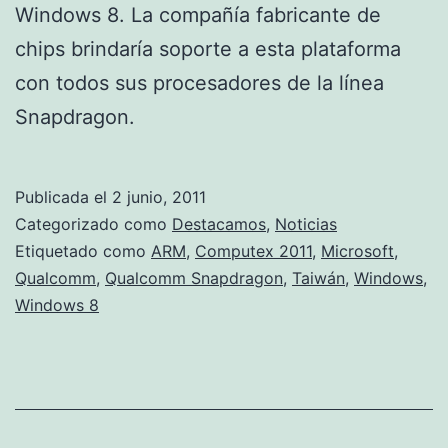
Windows 8. La compañía fabricante de
chips brindaría soporte a esta plataforma
con todos sus procesadores de la línea
Snapdragon.
Publicada el
2 junio, 2011
Categorizado como
Destacamos
,
Noticias
Etiquetado como
ARM
,
Computex 2011
,
Microsoft
,
Qualcomm
,
Qualcomm Snapdragon
,
Taiwán
,
Windows
,
Windows 8