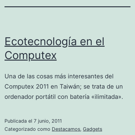
Ecotecnología en el
Computex
Una de las cosas más interesantes del
Computex 2011 en Taiwán; se trata de un
ordenador portátil con batería «ilimitada».
Publicada el
7 junio, 2011
Categorizado como
Destacamos
,
Gadgets