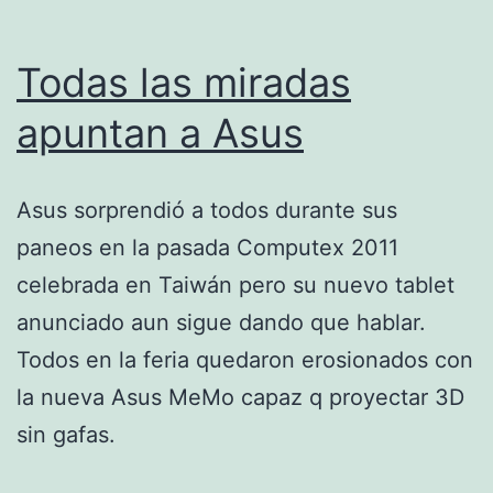
Todas las miradas
apuntan a Asus
Asus sorprendió a todos durante sus
paneos en la pasada Computex 2011
celebrada en Taiwán pero su nuevo tablet
anunciado aun sigue dando que hablar.
Todos en la feria quedaron erosionados con
la nueva Asus MeMo capaz q proyectar 3D
sin gafas.