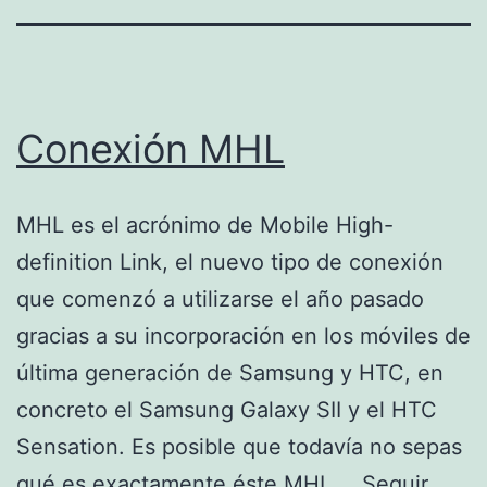
Conexión MHL
MHL es el acrónimo de Mobile High-
definition Link, el nuevo tipo de conexión
que comenzó a utilizarse el año pasado
gracias a su incorporación en los móviles de
última generación de Samsung y HTC, en
concreto el Samsung Galaxy SII y el HTC
Sensation. Es posible que todavía no sepas
qué es exactamente éste MHL.…
Seguir