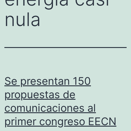
nula
Se presentan 150
propuestas de
comunicaciones al
primer congreso EECN