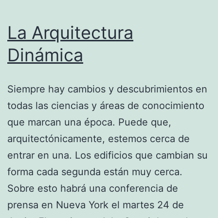
La Arquitectura
Dinámica
Siempre hay cambios y descubrimientos en
todas las ciencias y áreas de conocimiento
que marcan una época. Puede que,
arquitectónicamente, estemos cerca de
entrar en una. Los edificios que cambian su
forma cada segunda están muy cerca.
Sobre esto habrá una conferencia de
prensa en Nueva York el martes 24 de