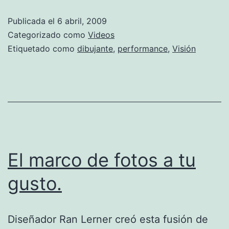
Publicada el
6 abril, 2009
Categorizado como
Videos
Etiquetado como
dibujante
,
performance
,
Visión
El marco de fotos a tu
gusto.
Diseñador Ran Lerner creó esta fusión de