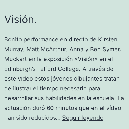
Visión.
Bonito performance en directo de Kirsten
Murray, Matt McArthur, Anna y Ben Symes
Muckart en la exposición «Visión» en el
Edinburgh’s Telford College. A través de
este vídeo estos jóvenes dibujantes tratan
de ilustrar el tiempo necesario para
desarrollar sus habilidades en la escuela. La
actuación duró 60 minutos que en el vídeo
Visión.
han sido reducidos…
Seguir leyendo