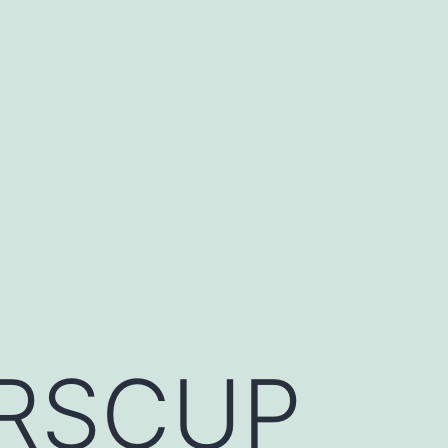
RSCUP