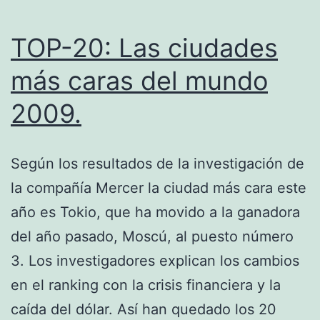
TOP-20: Las ciudades
más caras del mundo
2009.
Según los resultados de la investigación de
la compañía Mercer la ciudad más cara este
año es Tokio, que ha movido a la ganadora
del año pasado, Moscú, al puesto número
3. Los investigadores explican los cambios
en el ranking con la crisis financiera y la
caída del dólar. Así han quedado los 20