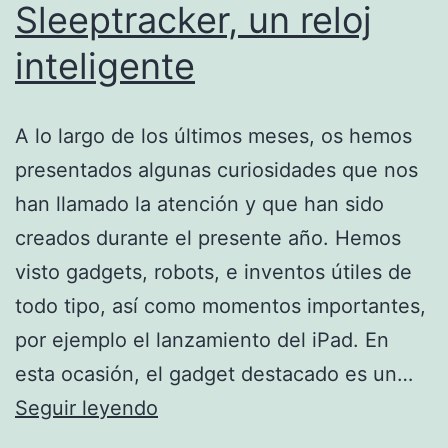
Sleeptracker, un reloj
inteligente
A lo largo de los últimos meses, os hemos
presentados algunas curiosidades que nos
han llamado la atención y que han sido
creados durante el presente año. Hemos
visto gadgets, robots, e inventos útiles de
todo tipo, así como momentos importantes,
por ejemplo el lanzamiento del iPad. En
esta ocasión, el gadget destacado es un…
Invento
Seguir leyendo
curioso