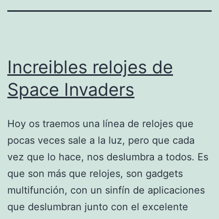
Increibles relojes de
Space Invaders
Hoy os traemos una línea de relojes que
pocas veces sale a la luz, pero que cada
vez que lo hace, nos deslumbra a todos. Es
que son más que relojes, son gadgets
multifunción, con un sinfín de aplicaciones
que deslumbran junto con el excelente