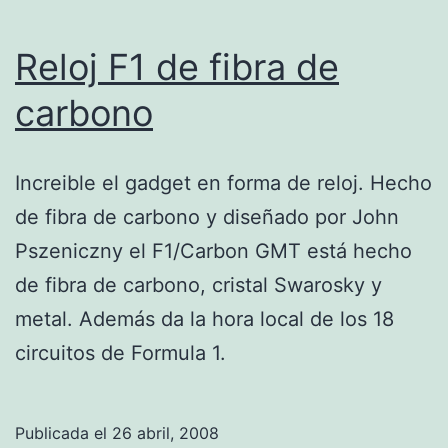
Reloj F1 de fibra de
carbono
Increible el gadget en forma de reloj. Hecho
de fibra de carbono y diseñado por John
Pszeniczny el F1/Carbon GMT está hecho
de fibra de carbono, cristal Swarosky y
metal. Además da la hora local de los 18
circuitos de Formula 1.
Publicada el
26 abril, 2008