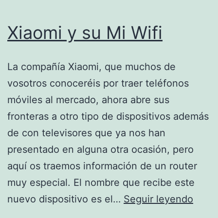
Xiaomi y su Mi Wifi
La compañía Xiaomi, que muchos de
vosotros conoceréis por traer teléfonos
móviles al mercado, ahora abre sus
fronteras a otro tipo de dispositivos además
de con televisores que ya nos han
presentado en alguna otra ocasión, pero
aquí os traemos información de un router
muy especial. El nombre que recibe este
Xiao
nuevo dispositivo es el…
Seguir leyendo
y