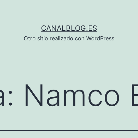
CANALBLOG.ES
Otro sitio realizado con WordPress
a:
Namco 