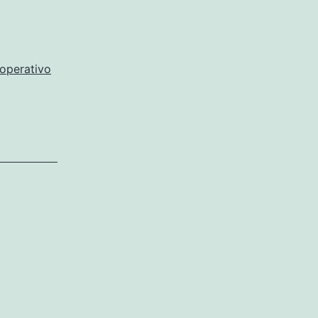
operativo