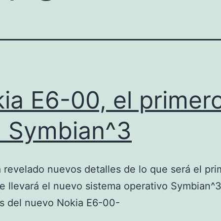
ia E6-00, el primer
 Symbian^3
 revelado nuevos detalles de lo que será el pri
e llevará el nuevo sistema operativo Symbian^3
s del nuevo Nokia E6-00-