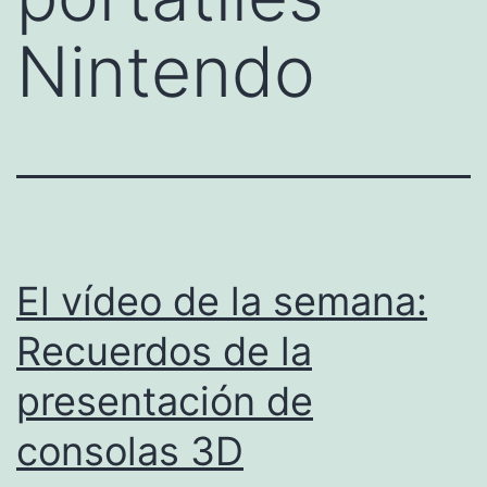
Nintendo
El vídeo de la semana:
Recuerdos de la
presentación de
consolas 3D