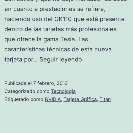
en cuanto a prestaciones se refiere,
haciendo uso del GK110 que está presente
dentro de las tarjetas más profesionales
que ofrece la gama Tesla. Las
características técnicas de esta nueva
NVidia
tarjeta por…
Seguir leyendo
‘Titan’
Publicada el
7 febrero, 2013
Categorizado como
Tecnología
Etiquetado como
NVIDIA
,
Tarjeta Gráfica
,
Titan