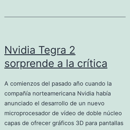
Nvidia Tegra 2
sorprende a la crítica
A comienzos del pasado año cuando la
compañía norteamericana Nvidia había
anunciado el desarrollo de un nuevo
microprocesador de vídeo de doble núcleo
capas de ofrecer gráficos 3D para pantallas