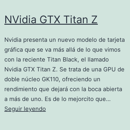
NVidia GTX Titan Z
Nvidia presenta un nuevo modelo de tarjeta
gráfica que se va más allá de lo que vimos
con la reciente Titan Black, el llamado
Nvidia GTX Titan Z. Se trata de una GPU de
doble núcleo GK110, ofreciendo un
rendimiento que dejará con la boca abierta
a más de uno. Es de lo mejorcito que…
NVidia
Seguir leyendo
GTX
Titan