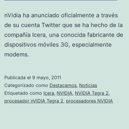
nVidia ha anunciado oficialmente a través
de su cuenta Twitter que se ha hecho de la
compañía Icera, una conocida fabricante de
dispositivos móviles 3G, especialmente
modems.
Publicada el
9 mayo, 2011
Categorizado como
Destacamos
,
Noticias
Etiquetado como
Icera
,
NVIDIA
,
NVIDIA Tegra 2
,
procesador nVIDIA Tegra 2
,
procesadores NVIDIA