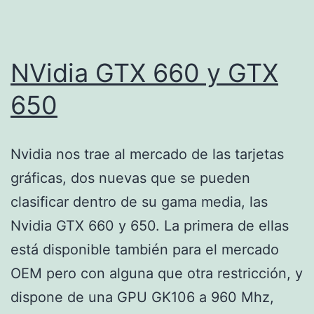
NVidia GTX 660 y GTX
650
Nvidia nos trae al mercado de las tarjetas
gráficas, dos nuevas que se pueden
clasificar dentro de su gama media, las
Nvidia GTX 660 y 650. La primera de ellas
está disponible también para el mercado
OEM pero con alguna que otra restricción, y
dispone de una GPU GK106 a 960 Mhz,