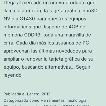
Llega al mercado un nuevo producto que
llama la atención, la tarjeta gráfica Inno3D
NVidia GT430 para nuestros equipos
informáticos que dispone de 4GB de
memoria GDDR3, toda una maravilla de
cifra. Cada día más los usuarios de PC
aprovechan las últimas novedades para
ampliar o renovar la tarjeta gráfica de su
equipo, buscando alternativas…
Seguir
Inno3D
leyendo
NVidia
GT430
Publicada el
1 enero, 2012
Categorizado como
Herramientas
,
Tecnología