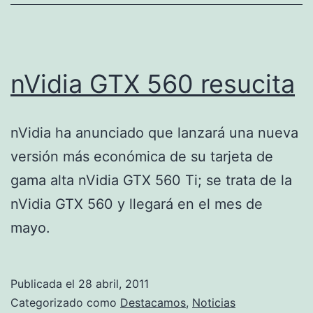
nVidia GTX 560 resucita
nVidia ha anunciado que lanzará una nueva
versión más económica de su tarjeta de
gama alta nVidia GTX 560 Ti; se trata de la
nVidia GTX 560 y llegará en el mes de
mayo.
Publicada el
28 abril, 2011
Categorizado como
Destacamos
,
Noticias