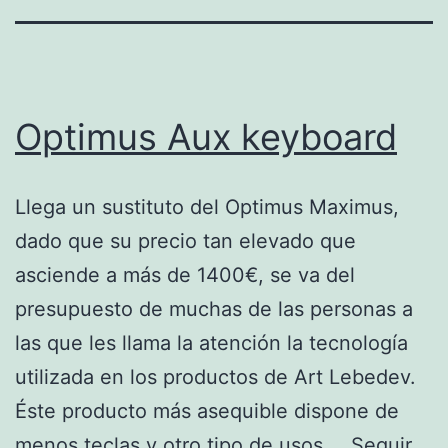
Optimus Aux keyboard
Llega un sustituto del Optimus Maximus,
dado que su precio tan elevado que
asciende a más de 1400€, se va del
presupuesto de muchas de las personas a
las que les llama la atención la tecnología
utilizada en los productos de Art Lebedev.
Éste producto más asequible dispone de
menos teclas y otro tipo de usos,…
Seguir