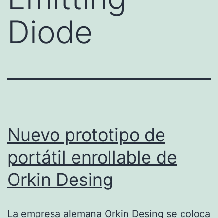
Diode
Nuevo prototipo de
portátil enrollable de
Orkin Desing
La empresa alemana Orkin Desing se coloca