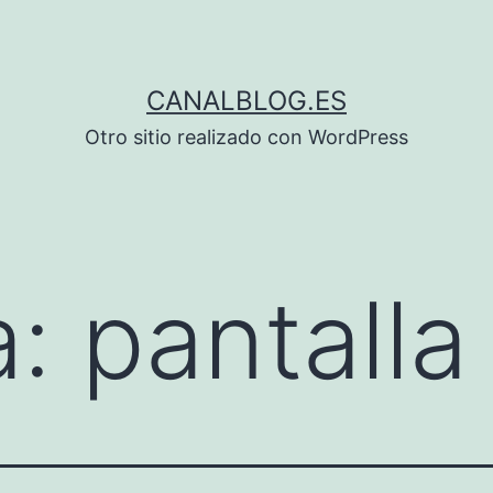
CANALBLOG.ES
Otro sitio realizado con WordPress
a:
pantalla 