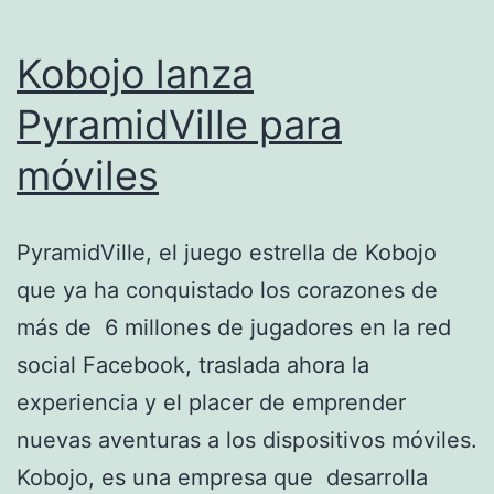
Kobojo lanza
PyramidVille para
móviles
PyramidVille, el juego estrella de Kobojo
que ya ha conquistado los corazones de
más de 6 millones de jugadores en la red
social Facebook, traslada ahora la
experiencia y el placer de emprender
nuevas aventuras a los dispositivos móviles.
Kobojo, es una empresa que desarrolla