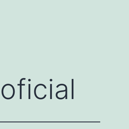
oficial