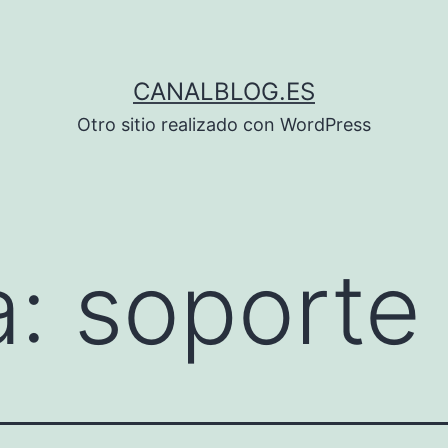
CANALBLOG.ES
Otro sitio realizado con WordPress
a:
soporte 