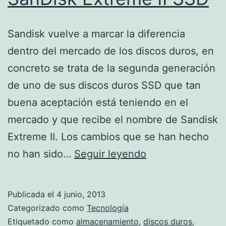
Sandisk vuelve a marcar la diferencia
dentro del mercado de los discos duros, en
concreto se trata de la segunda generación
de uno de sus discos duros SSD que tan
buena aceptación está teniendo en el
mercado y que recibe el nombre de Sandisk
Extreme II. Los cambios que se han hecho
SanDisk
no han sido…
Seguir leyendo
Extreme
II
Publicada el
4 junio, 2013
SSD
Categorizado como
Tecnología
Etiquetado como
almacenamiento
,
discos duros
,