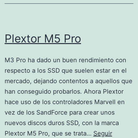
Plextor M5 Pro
M3 Pro ha dado un buen rendimiento con
respecto a los SSD que suelen estar en el
mercado, dejando contentos a aquellos que
han conseguido probarlos. Ahora Plextor
hace uso de los controladores Marvell en
vez de los SandForce para crear unos
nuevos discos duros SSD, con la marca
Plextor M5 Pro, que se trata…
Seguir