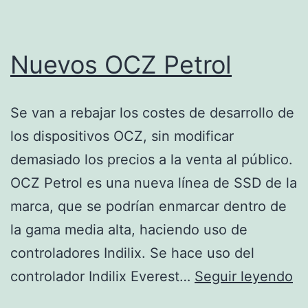
Nuevos OCZ Petrol
Se van a rebajar los costes de desarrollo de
los dispositivos OCZ, sin modificar
demasiado los precios a la venta al público.
OCZ Petrol es una nueva línea de SSD de la
marca, que se podrían enmarcar dentro de
la gama media alta, haciendo uso de
controladores Indilix. Se hace uso del
N
controlador Indilix Everest…
Seguir leyendo
O