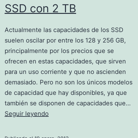
SSD con 2 TB
Actualmente las capacidades de los SSD
suelen oscilar por entre los 128 y 256 GB,
principalmente por los precios que se
ofrecen en estas capacidades, que sirven
para un uso corriente y que no ascienden
demasiado. Pero no son los únicos modelos
de capacidad que hay disponibles, ya que
también se disponen de capacidades que…
SSD
Seguir leyendo
con
2