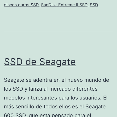
discos duros SSD
,
SanDisk Extreme II SSD
,
SSD
SSD de Seagate
Seagate se adentra en el nuevo mundo de
los SSD y lanza al mercado diferentes
modelos interesantes para los usuarios. El
más sencillo de todos ellos es el Seagate
600 SSD, que está pensado para el