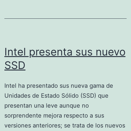
Intel presenta sus nuevo
SSD
Intel ha presentado sus nueva gama de
Unidades de Estado Sólido (SSD) que
presentan una leve aunque no
sorprendente mejora respecto a sus
versiones anteriores; se trata de los nuevos