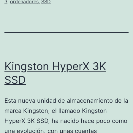
3
,
ordenadores
,
SSD
Kingston HyperX 3K
SSD
Esta nueva unidad de almacenamiento de la
marca Kingston, el llamado Kingston
HyperX 3K SSD, ha nacido hace poco como
una evolución, con unas cuantas