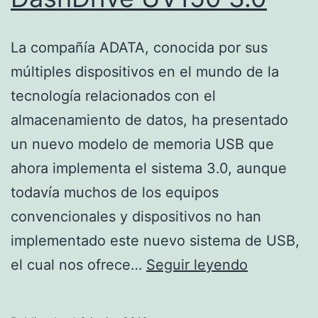
La compañía ADATA, conocida por sus
múltiples dispositivos en el mundo de la
tecnología relacionados con el
almacenamiento de datos, ha presentado
un nuevo modelo de memoria USB que
ahora implementa el sistema 3.0, aunque
todavía muchos de los equipos
convencionales y dispositivos no han
implementado este nuevo sistema de USB,
DashDrive
el cual nos ofrece…
Seguir leyendo
UV150
3.0