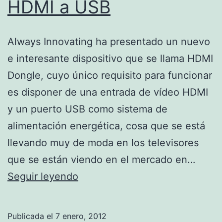
HDMI a USB
Always Innovating ha presentado un nuevo
e interesante dispositivo que se llama HDMI
Dongle, cuyo único requisito para funcionar
es disponer de una entrada de vídeo HDMI
y un puerto USB como sistema de
alimentación energética, cosa que se está
llevando muy de moda en los televisores
que se están viendo en el mercado en…
HDMI
Seguir leyendo
a
USB
Publicada el
7 enero, 2012