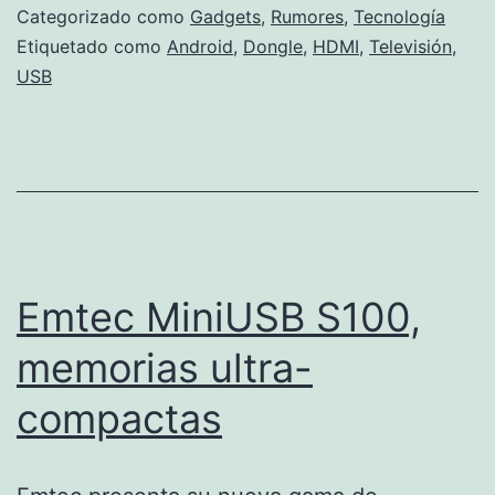
Categorizado como
Gadgets
,
Rumores
,
Tecnología
Etiquetado como
Android
,
Dongle
,
HDMI
,
Televisión
,
USB
Emtec MiniUSB S100,
memorias ultra-
compactas