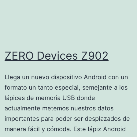
ZERO Devices Z902
Llega un nuevo dispositivo Android con un
formato un tanto especial, semejante a los
lápices de memoria USB donde
actualmente metemos nuestros datos
importantes para poder ser desplazados de
manera fácil y cómoda. Este lápiz Android