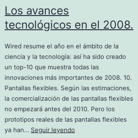
Los avances
tecnológicos en el 2008.
Wired resume el año en el ámbito de la
ciencia y la tecnología: así ha sido creado
un top-10 que muestra todas las
innovaciones más importantes de 2008. 10.
Pantallas flexibles. Según las estimaciones,
la comercialización de las pantallas flexibles
no empezará antes del 2010. Pero los
prototipos reales de las pantallas flexibles
Los
ya han…
Seguir leyendo