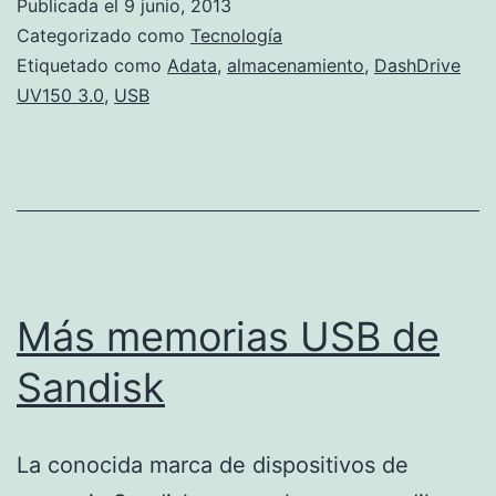
Publicada el
9 junio, 2013
Categorizado como
Tecnología
Etiquetado como
Adata
,
almacenamiento
,
DashDrive
UV150 3.0
,
USB
Más memorias USB de
Sandisk
La conocida marca de dispositivos de