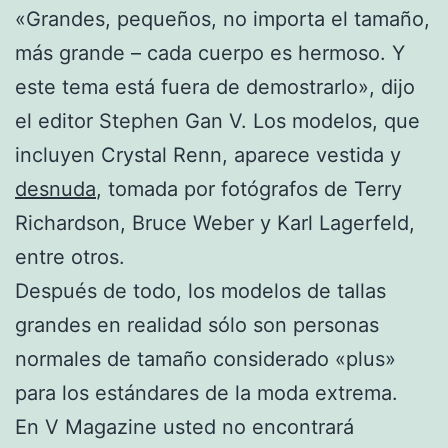
«Grandes, pequeños, no importa el tamaño,
más grande – cada cuerpo es hermoso. Y
este tema está fuera de demostrarlo», dijo
el editor Stephen Gan V. Los modelos, que
incluyen Crystal Renn, aparece vestida y
desnuda
, tomada por fotógrafos de Terry
Richardson, Bruce Weber y Karl Lagerfeld,
entre otros.
Después de todo, los modelos de tallas
grandes en realidad sólo son personas
normales de tamaño considerado «plus»
para los estándares de la moda extrema.
En V Magazine usted no encontrará