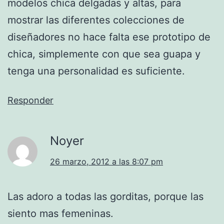
modelos chica delgadas y altas, para
mostrar las diferentes colecciones de
diseñadores no hace falta ese prototipo de
chica, simplemente con que sea guapa y
tenga una personalidad es suficiente.
Responder
Noyer
26 marzo, 2012 a las 8:07 pm
Las adoro a todas las gorditas, porque las
siento mas femeninas.