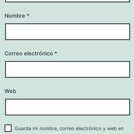
Nombre
*
Correo electrónico
*
Web
Guarda mi nombre, correo electrónico y web en