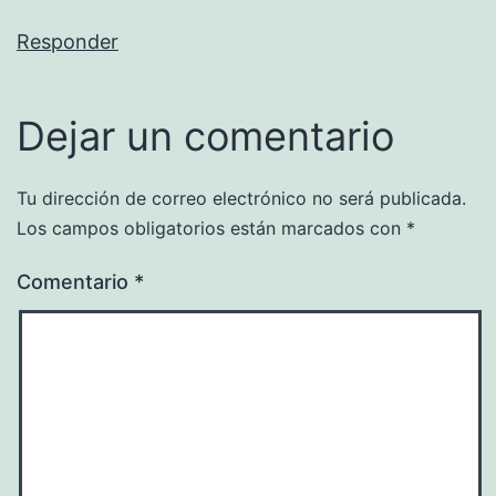
Responder
Dejar un comentario
Tu dirección de correo electrónico no será publicada.
Los campos obligatorios están marcados con
*
Comentario
*