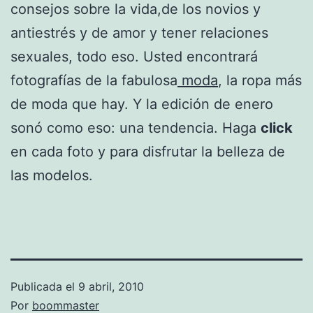
consejos sobre la vida,de los novios y
antiestrés y de amor y tener relaciones
sexuales, todo eso. Usted encontrará
fotografías de la fabulosa
moda
, la ropa más
de moda que hay. Y la edición de enero
sonó como eso: una tendencia. Haga
click
en cada foto y para disfrutar la belleza de
las modelos.
Publicada el
9 abril, 2010
Por
boommaster