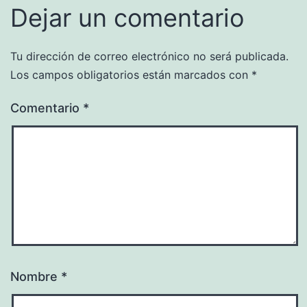
Dejar un comentario
Tu dirección de correo electrónico no será publicada.
Los campos obligatorios están marcados con
*
Comentario
*
Nombre
*