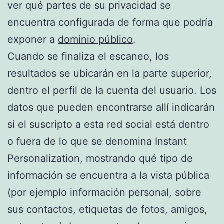
ver qué partes de su privacidad se
encuentra configurada de forma que podría
exponer a
dominio público
.
Cuando se finaliza el escaneo, los
resultados se ubicarán en la parte superior,
dentro el perfil de la cuenta del usuario. Los
datos que pueden encontrarse allí indicarán
si el suscripto a esta red social está dentro
o fuera de lo que se denomina Instant
Personalization, mostrando qué tipo de
información se encuentra a la vista pública
(por ejemplo información personal, sobre
sus contactos, etiquetas de fotos, amigos,