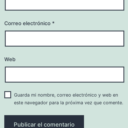
Correo electrónico
*
Web
Guarda mi nombre, correo electrónico y web en
este navegador para la próxima vez que comente.