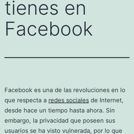
tienes en
Facebook
Facebook es una de las revoluciones en lo
que respecta a
redes sociales
de Internet,
desde hace un tiempo hasta ahora. Sin
embargo, la privacidad que poseen sus
usuarios se ha visto vulnerada, por lo que