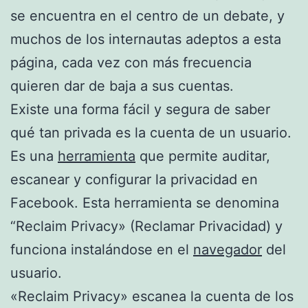
se encuentra en el centro de un debate, y
muchos de los internautas adeptos a esta
página, cada vez con más frecuencia
quieren dar de baja a sus cuentas.
Existe una forma fácil y segura de saber
qué tan privada es la cuenta de un usuario.
Es una
herramienta
que permite auditar,
escanear y configurar la privacidad en
Facebook. Esta herramienta se denomina
“Reclaim Privacy» (Reclamar Privacidad) y
funciona instalándose en el
navegador
del
usuario.
«Reclaim Privacy» escanea la cuenta de los