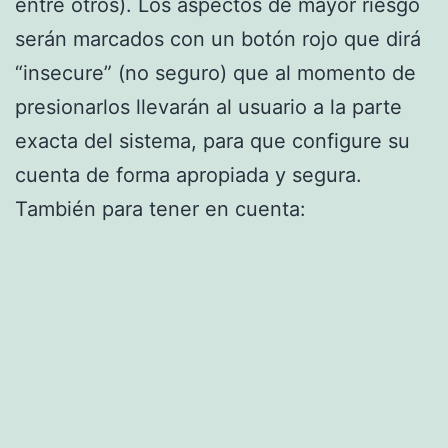
entre otros). Los aspectos de mayor riesgo
serán marcados con un botón rojo que dirá
“insecure” (no seguro) que al momento de
presionarlos llevarán al usuario a la parte
exacta del sistema, para que configure su
cuenta de forma apropiada y segura.
También para tener en cuenta: