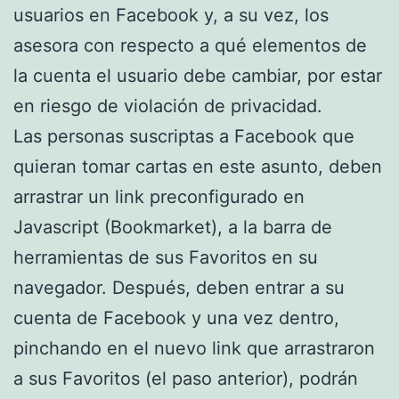
usuarios en Facebook y, a su vez, los
asesora con respecto a qué elementos de
la cuenta el usuario debe cambiar, por estar
en riesgo de violación de privacidad.
Las personas suscriptas a Facebook que
quieran tomar cartas en este asunto, deben
arrastrar un link preconfigurado en
Javascript (Bookmarket), a la barra de
herramientas de sus Favoritos en su
navegador. Después, deben entrar a su
cuenta de Facebook y una vez dentro,
pinchando en el nuevo link que arrastraron
a sus Favoritos (el paso anterior), podrán