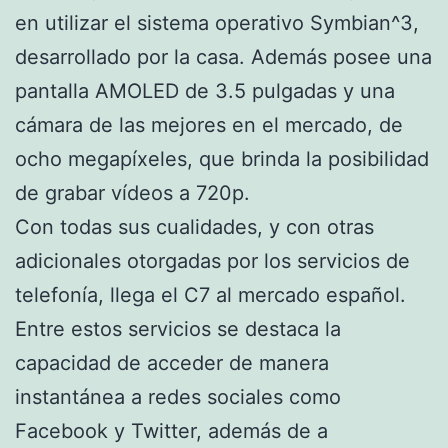
en utilizar el sistema operativo Symbian^3,
desarrollado por la casa. Además posee una
pantalla AMOLED de 3.5 pulgadas y una
cámara de las mejores en el mercado, de
ocho megapíxeles, que brinda la posibilidad
de grabar vídeos a 720p.
Con todas sus cualidades, y con otras
adicionales otorgadas por los servicios de
telefonía, llega el C7 al mercado español.
Entre estos servicios se destaca la
capacidad de acceder de manera
instantánea a redes sociales como
Facebook y Twitter, además de a