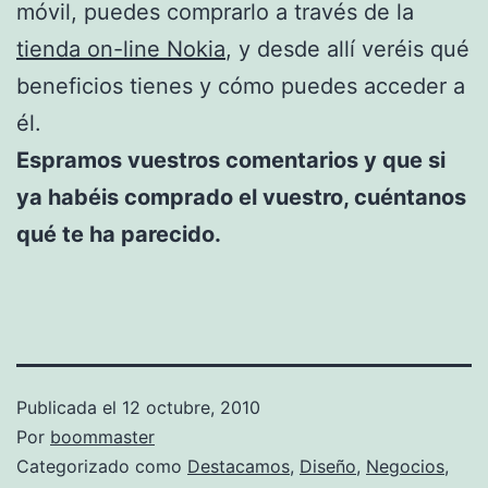
móvil, puedes comprarlo a través de la
tienda on-line Nokia
, y desde allí veréis qué
beneficios tienes y cómo puedes acceder a
él.
Espramos vuestros comentarios y que si
ya habéis comprado el vuestro, cuéntanos
qué te ha parecido.
Publicada el
12 octubre, 2010
Por
boommaster
Categorizado como
Destacamos
,
Diseño
,
Negocios
,