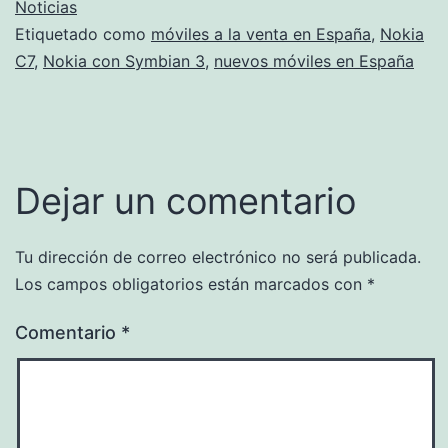
Noticias
Etiquetado como
móviles a la venta en España
,
Nokia
C7
,
Nokia con Symbian 3
,
nuevos móviles en España
Dejar un comentario
Tu dirección de correo electrónico no será publicada.
Los campos obligatorios están marcados con
*
Comentario
*