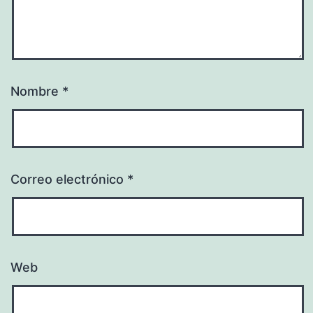
Nombre
*
Correo electrónico
*
Web