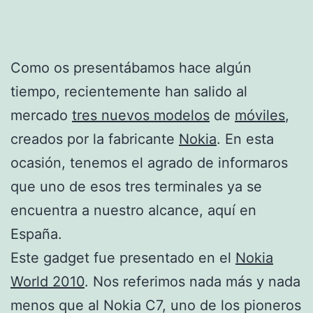
Como os presentábamos hace algún
tiempo, recientemente han salido al
mercado
tres nuevos modelos
de
móviles
,
creados por la fabricante
Nokia
. En esta
ocasión, tenemos el agrado de informaros
que uno de esos tres terminales ya se
encuentra a nuestro alcance, aquí en
España.
Este gadget fue presentado en el
Nokia
World 2010
. Nos referimos nada más y nada
menos que al Nokia C7, uno de los pioneros