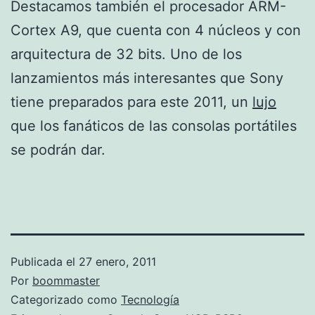
Destacamos también el procesador ARM-
Cortex A9, que cuenta con 4 núcleos y con
arquitectura de 32 bits. Uno de los
lanzamientos más interesantes que Sony
tiene preparados para este 2011, un
lujo
que los fanáticos de las consolas portátiles
se podrán dar.
Publicada el
27 enero, 2011
Por
boommaster
Categorizado como
Tecnología