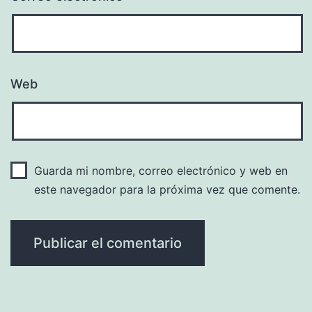
Web
Guarda mi nombre, correo electrónico y web en
este navegador para la próxima vez que comente.