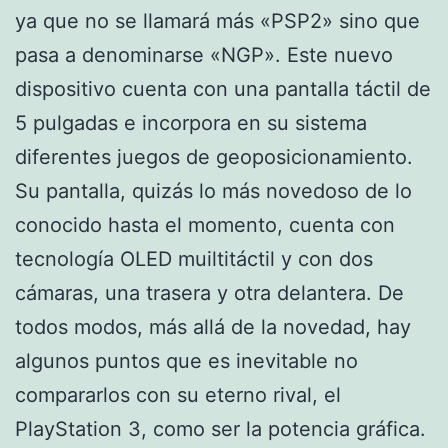
ya que no se llamará más «PSP2» sino que
pasa a denominarse «NGP». Este nuevo
dispositivo cuenta con una pantalla táctil de
5 pulgadas e incorpora en su sistema
diferentes juegos de geoposicionamiento.
Su pantalla, quizás lo más novedoso de lo
conocido hasta el momento, cuenta con
tecnología OLED muiltitáctil y con dos
cámaras, una trasera y otra delantera. De
todos modos, más allá de la novedad, hay
algunos puntos que es inevitable no
compararlos con su eterno rival, el
PlayStation 3, como ser la potencia gráfica.