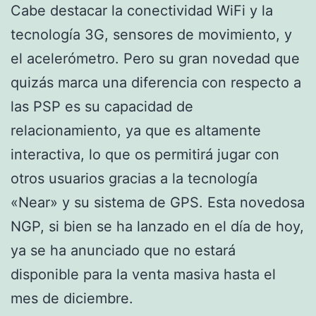
Cabe destacar la conectividad WiFi y la
tecnología 3G, sensores de movimiento, y
el acelerómetro. Pero su gran novedad que
quizás marca una diferencia con respecto a
las PSP es su capacidad de
relacionamiento, ya que es altamente
interactiva, lo que os permitirá jugar con
otros usuarios gracias a la tecnología
«Near» y su sistema de GPS. Esta novedosa
NGP, si bien se ha lanzado en el día de hoy,
ya se ha anunciado que no estará
disponible para la venta masiva hasta el
mes de diciembre.