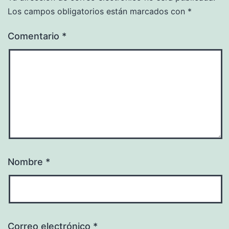
Los campos obligatorios están marcados con
*
Comentario
*
Nombre
*
Correo electrónico
*